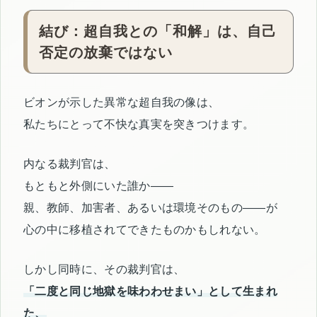
結び：超自我との「和解」は、自己
否定の放棄ではない
ビオンが示した異常な超自我の像は、
私たちにとって不快な真実を突きつけます。
内なる裁判官は、
もともと外側にいた誰か――
親、教師、加害者、あるいは環境そのもの――が
心の中に移植されてできたものかもしれない。
しかし同時に、その裁判官は、
「二度と同じ地獄を味わわせまい」として生まれ
た、