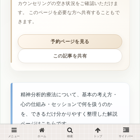
カウンセリングの空き状況をご確認いただけま
す。 このページを必要な方へ共有することもで
きます。
予約ページを見る
この記事を共有
精神分析的療法について、基本の考え方・
心の仕組み・セッションで何を扱うのか
を、できるだけ分かりやすく整理した解説
ページはこちらです。
メニュー
ホーム
検索
トップ
サイドバー