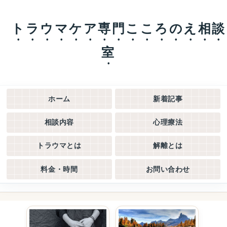
トラウマケア専門こころのえ相談
室
ホーム
新着記事
相談内容
心理療法
トラウマとは
解離とは
料金・時間
お問い合わせ