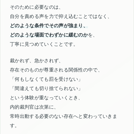
そのために必要なのは、
自分を責める声を力で抑え込むことではなく、
どのような条件でその声が強まり、
どのような場面でわずかに緩むのか
を、
丁寧に見つめていくことです。
裁かれず、急かされず、
存在そのものが尊重される関係性の中で、
「何もしなくても罰を受けない」
「間違えても切り捨てられない」
という体験が重なっていくとき、
内的裁判官は次第に、
常時出動する必要のない存在へと変わっていきま
す。