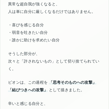
異常な超自我が強くなると、
人は単に自分に厳しくなるだけではありません。
・喜びを感じる自分
・弱音を吐きたい自分
・誰かに助けを求めたい自分
そうした部分が、
次々と「許されないもの」として切り捨てられてい
く。
ビオンは、この過程を
「思考そのものへの攻撃」
「結びつきへの攻撃」
として描きました。
辛いと感じる自分と、