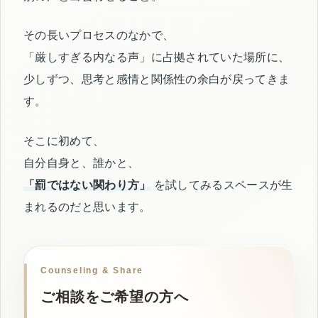
その長いプロセスのなかで、
「厳しすぎる内なる声」に占拠されていた場所に、
少しずつ、思考と感情と関係性の余白が戻ってきま
す。
そこに初めて、
自分自身と、誰かと、
「罰ではない関わり方」
を試してみるスペースが生
まれるのだと思います。
Counseling & Share
ご相談をご希望の方へ