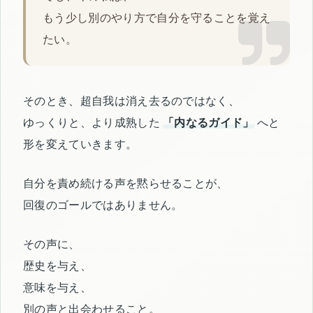
もう少し別のやり方で自分を守ることを覚え
たい。
そのとき、超自我は消え去るのではなく、
ゆっくりと、より成熟した
「内なるガイド」
へと
形を変えていきます。
自分を責め続ける声を黙らせることが、
回復のゴールではありません。
その声に、
歴史を与え、
意味を与え、
別の声と出会わせること。