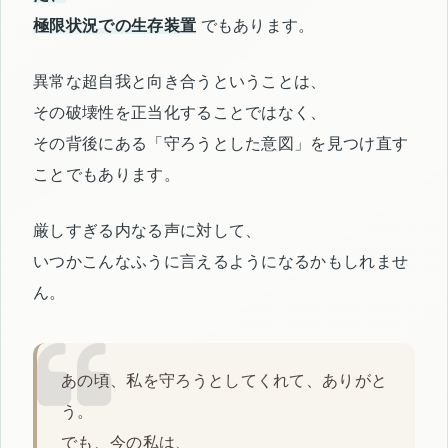
極限状況での生存装置
でもあります。
異常な超自我と向き合うということは、
その破壊性を正当化することではなく、
その背後にある「守ろうとした意図」を見つけ直す
ことでもあります。
厳しすぎる内なる声に対して、
いつかこんなふうに言えるようになるかもしれませ
ん。
あの頃、私を守ろうとしてくれて、ありがと
う。
でも、今の私は、