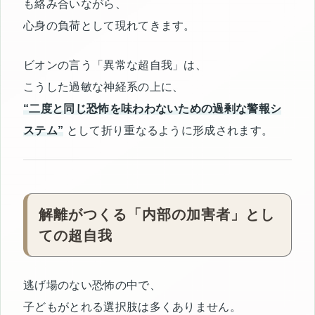
も絡み合いながら、
心身の負荷として現れてきます。
ビオンの言う「異常な超自我」は、
こうした過敏な神経系の上に、
“二度と同じ恐怖を味わわないための過剰な警報シ
ステム”
として折り重なるように形成されます。
解離がつくる「内部の加害者」とし
ての超自我
逃げ場のない恐怖の中で、
子どもがとれる選択肢は多くありません。