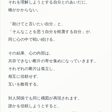
それを理解しようとする自分とのあいだに、
橋がかからない。
「助けてと言いたい自分」と、
「そんなことを思う自分を軽蔑する自分」が、
同じ心の中で戦い続ける。
その結果、心の内部は、
共存できない断片の寄せ集めになっていきます。
それぞれの断片は孤立し、
相互に信頼せず、
互いを敵視する。
対人関係でも同じ構図が再現されます。
誰かを信頼しようとすると、