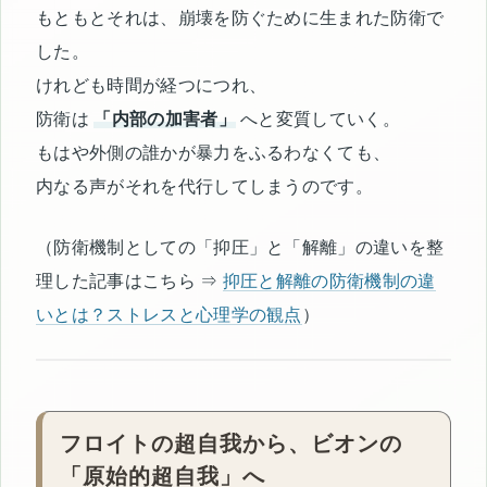
もともとそれは、崩壊を防ぐために生まれた防衛で
した。
けれども時間が経つにつれ、
防衛は
「内部の加害者」
へと変質していく。
もはや外側の誰かが暴力をふるわなくても、
内なる声がそれを代行してしまうのです。
（防衛機制としての「抑圧」と「解離」の違いを整
理した記事はこちら ⇒
抑圧と解離の防衛機制の違
いとは？ストレスと心理学の観点
）
フロイトの超自我から、ビオンの
「原始的超自我」へ