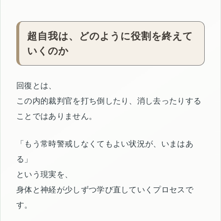
超自我は、どのように役割を終えて
いくのか
回復とは、
この内的裁判官を打ち倒したり、消し去ったりする
ことではありません。
「もう常時警戒しなくてもよい状況が、いまはあ
る」
という現実を、
身体と神経が少しずつ学び直していくプロセスで
す。