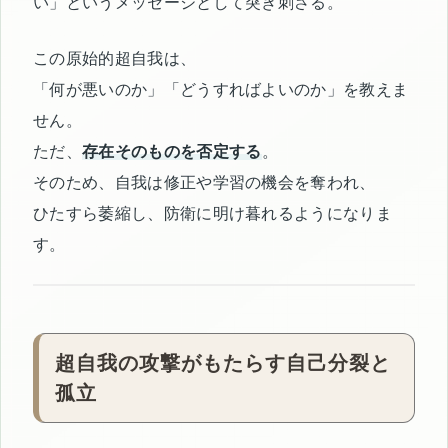
い」というメッセージとして突き刺さる。
この原始的超自我は、
「何が悪いのか」「どうすればよいのか」を教えま
せん。
ただ、
存在そのものを否定する
。
そのため、自我は修正や学習の機会を奪われ、
ひたすら萎縮し、防衛に明け暮れるようになりま
す。
超自我の攻撃がもたらす自己分裂と
孤立