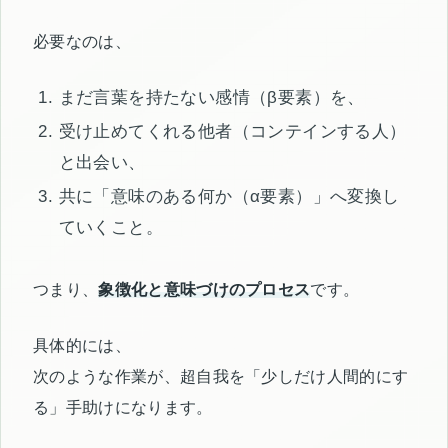
必要なのは、
まだ言葉を持たない感情（β要素）を、
受け止めてくれる他者（コンテインする人）
と出会い、
共に「意味のある何か（α要素）」へ変換し
ていくこと。
つまり、
象徴化と意味づけのプロセス
です。
具体的には、
次のような作業が、超自我を「少しだけ人間的にす
る」手助けになります。