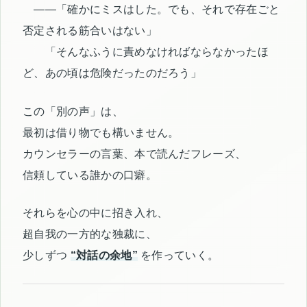
――「確かにミスはした。でも、それで存在ごと
否定される筋合いはない」
「そんなふうに責めなければならなかったほ
ど、あの頃は危険だったのだろう」
この「別の声」は、
最初は借り物でも構いません。
カウンセラーの言葉、本で読んだフレーズ、
信頼している誰かの口癖。
それらを心の中に招き入れ、
超自我の一方的な独裁に、
少しずつ
“対話の余地”
を作っていく。