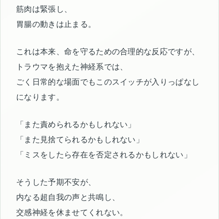
筋肉は緊張し、
胃腸の動きは止まる。
これは本来、命を守るための合理的な反応ですが、
トラウマを抱えた神経系では、
ごく日常的な場面でもこのスイッチが入りっぱなし
になります。
「また責められるかもしれない」
「また見捨てられるかもしれない」
「ミスをしたら存在を否定されるかもしれない」
そうした予期不安が、
内なる超自我の声と共鳴し、
交感神経を休ませてくれない。