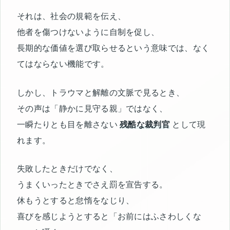
それは、社会の規範を伝え、
他者を傷つけないように自制を促し、
長期的な価値を選び取らせるという意味では、なく
てはならない機能です。
しかし、トラウマと解離の文脈で見るとき、
その声は「静かに見守る親」ではなく、
一瞬たりとも目を離さない
残酷な裁判官
として現
れます。
失敗したときだけでなく、
うまくいったときでさえ罰を宣告する。
休もうとすると怠惰をなじり、
喜びを感じようとすると「お前にはふさわしくな