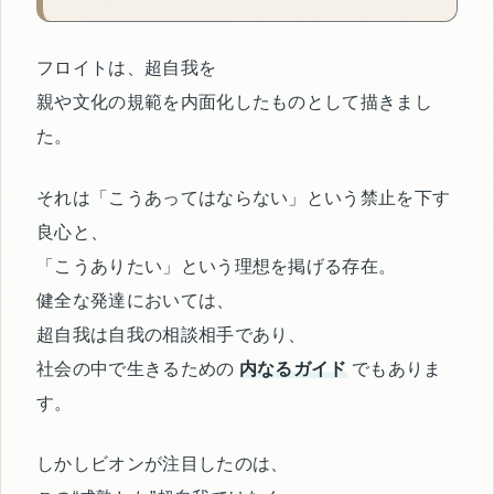
フロイトは、超自我を
親や文化の規範を内面化したものとして描きまし
た。
それは「こうあってはならない」という禁止を下す
良心と、
「こうありたい」という理想を掲げる存在。
健全な発達においては、
超自我は自我の相談相手であり、
社会の中で生きるための
内なるガイド
でもありま
す。
しかしビオンが注目したのは、