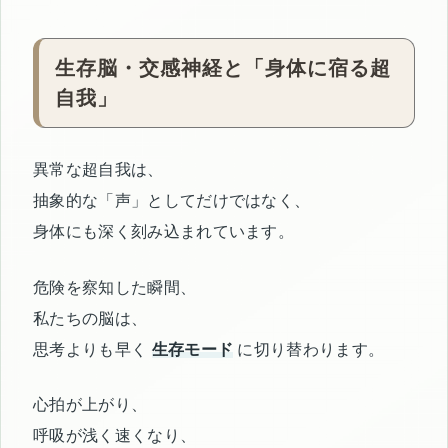
生存脳・交感神経と「身体に宿る超
自我」
異常な超自我は、
抽象的な「声」としてだけではなく、
身体にも深く刻み込まれています。
危険を察知した瞬間、
私たちの脳は、
思考よりも早く
生存モード
に切り替わります。
心拍が上がり、
呼吸が浅く速くなり、