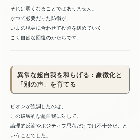
それは弱くなることではありません。
かつて必要だった防衛が、
いまの現実に合わせて役割を緩めていく、
ごく自然な回復のかたちです。
異常な超自我を和らげる：象徴化と
「別の声」を育てる
ビオンが強調したのは、
この破壊的な超自我に対して、
論理的反論やポジティブ思考だけでは不十分だ、と
いうことでした。