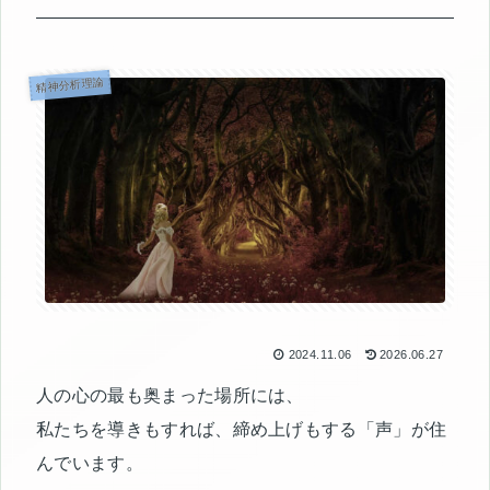
精神分析理論
2024.11.06
2026.06.27
人の心の最も奥まった場所には、
私たちを導きもすれば、締め上げもする「声」が住
んでいます。