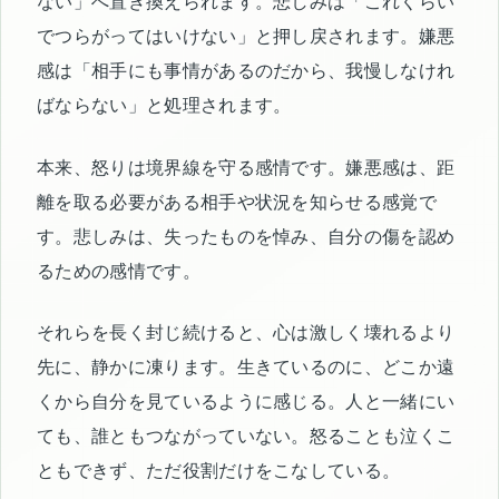
ない」へ置き換えられます。悲しみは「これくらい
でつらがってはいけない」と押し戻されます。嫌悪
感は「相手にも事情があるのだから、我慢しなけれ
ばならない」と処理されます。
本来、怒りは境界線を守る感情です。嫌悪感は、距
離を取る必要がある相手や状況を知らせる感覚で
す。悲しみは、失ったものを悼み、自分の傷を認め
るための感情です。
それらを長く封じ続けると、心は激しく壊れるより
先に、静かに凍ります。生きているのに、どこか遠
くから自分を見ているように感じる。人と一緒にい
ても、誰ともつながっていない。怒ることも泣くこ
ともできず、ただ役割だけをこなしている。