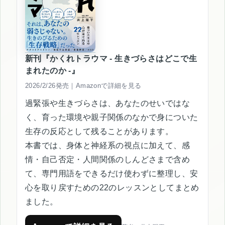
新刊『かくれトラウマ - 生きづらさはどこで生
まれたのか -』
2026/2/26発売｜Amazonで詳細を見る
過緊張や生きづらさは、あなたのせいではな
く、育った環境や親子関係のなかで身についた
生存の反応として残ることがあります。
本書では、身体と神経系の視点に加えて、感
情・自己否定・人間関係のしんどさまで含め
て、専門用語をできるだけ使わずに整理し、安
心を取り戻すための22のレッスンとしてまとめ
ました。