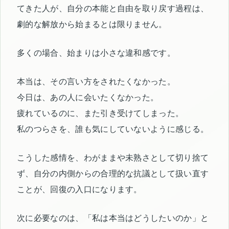
てきた人が、自分の本能と自由を取り戻す過程は、
劇的な解放から始まるとは限りません。
多くの場合、始まりは小さな違和感です。
本当は、その言い方をされたくなかった。
今日は、あの人に会いたくなかった。
疲れているのに、また引き受けてしまった。
私のつらさを、誰も気にしていないように感じる。
こうした感情を、わがままや未熟さとして切り捨て
ず、自分の内側からの合理的な抗議として扱い直す
ことが、回復の入口になります。
次に必要なのは、「私は本当はどうしたいのか」と