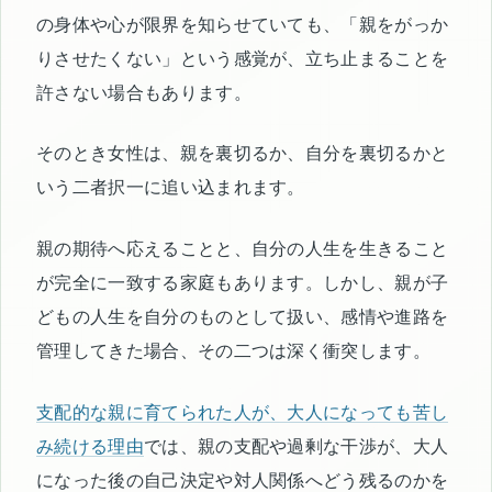
の身体や心が限界を知らせていても、「親をがっか
りさせたくない」という感覚が、立ち止まることを
許さない場合もあります。
そのとき女性は、親を裏切るか、自分を裏切るかと
いう二者択一に追い込まれます。
親の期待へ応えることと、自分の人生を生きること
が完全に一致する家庭もあります。しかし、親が子
どもの人生を自分のものとして扱い、感情や進路を
管理してきた場合、その二つは深く衝突します。
支配的な親に育てられた人が、大人になっても苦し
み続ける理由
では、親の支配や過剰な干渉が、大人
になった後の自己決定や対人関係へどう残るのかを