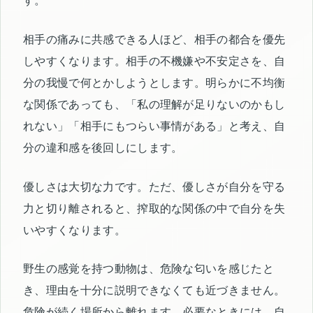
す。
相手の痛みに共感できる人ほど、相手の都合を優先
しやすくなります。相手の不機嫌や不安定さを、自
分の我慢で何とかしようとします。明らかに不均衡
な関係であっても、「私の理解が足りないのかもし
れない」「相手にもつらい事情がある」と考え、自
分の違和感を後回しにします。
優しさは大切な力です。ただ、優しさが自分を守る
力と切り離されると、搾取的な関係の中で自分を失
いやすくなります。
野生の感覚を持つ動物は、危険な匂いを感じたと
き、理由を十分に説明できなくても近づきません。
危険が続く場所から離れます。必要なときには、自