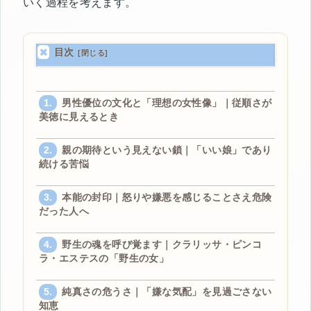
いく過程を考えます。
目次
男性優位の文化と「理想の女性像」｜従順さが
美徳に見えるとき
親の期待という見えない鎖｜「いい娘」であり
続ける苦悩
本能の封印｜怒りや嫌悪を感じることさえ危険
だった人へ
野生の魂を呼び覚ます｜クラリッサ・ピンコ
ラ・エステスの「野生の女」
純真さの危うさ｜「嫌な気配」を見過ごさない
知恵