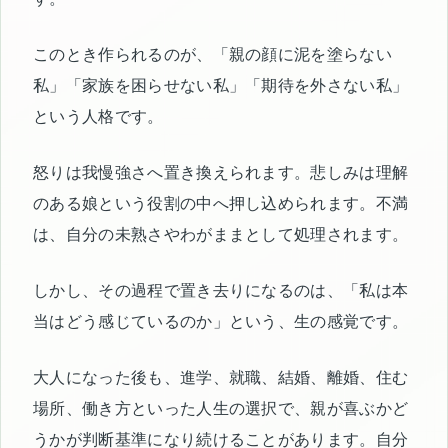
このとき作られるのが、「親の顔に泥を塗らない
私」「家族を困らせない私」「期待を外さない私」
という人格です。
怒りは我慢強さへ置き換えられます。悲しみは理解
のある娘という役割の中へ押し込められます。不満
は、自分の未熟さやわがままとして処理されます。
しかし、その過程で置き去りになるのは、「私は本
当はどう感じているのか」という、生の感覚です。
大人になった後も、進学、就職、結婚、離婚、住む
場所、働き方といった人生の選択で、親が喜ぶかど
うかが判断基準になり続けることがあります。自分