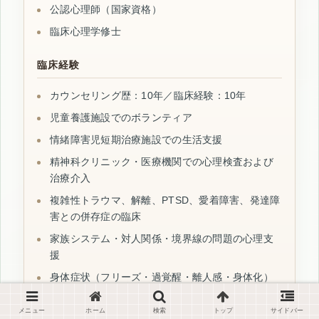
公認心理師（国家資格）
臨床心理学修士
臨床経験
カウンセリング歴：10年／臨床経験：10年
児童養護施設でのボランティア
情緒障害児短期治療施設での生活支援
精神科クリニック・医療機関での心理検査および
治療介入
複雑性トラウマ、解離、PTSD、愛着障害、発達障
害との併存症の臨床
家族システム・対人関係・境界線の問題の心理支
援
身体症状（フリーズ・過覚醒・離人感・身体化）
の心理介入
メニュー
ホーム
検索
トップ
サイドバー