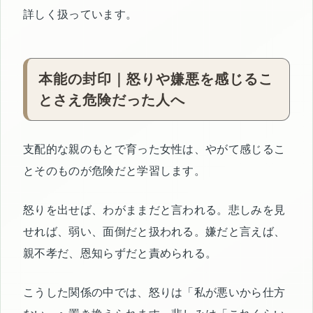
詳しく扱っています。
本能の封印｜怒りや嫌悪を感じるこ
とさえ危険だった人へ
支配的な親のもとで育った女性は、やがて感じるこ
とそのものが危険だと学習します。
怒りを出せば、わがままだと言われる。悲しみを見
せれば、弱い、面倒だと扱われる。嫌だと言えば、
親不孝だ、恩知らずだと責められる。
こうした関係の中では、怒りは「私が悪いから仕方