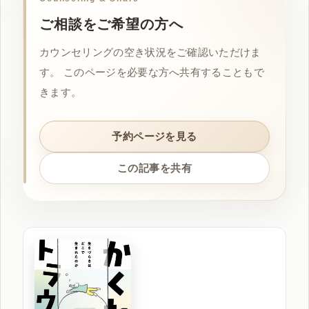
ご相談をご希望の方へ
カウンセリングの空き状況をご確認いただけま
す。 このページを必要な方へ共有することもで
きます。
予約ページを見る
この記事を共有