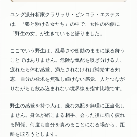
ユング派分析家クラリッサ・ピンコラ・エステス
は、『狼と駆ける女たち』の中で、女性の内側に
「野生の女」が生きていると語りました。
ここでいう野生は、乱暴さや衝動のままに振る舞う
ことではありません。危険な気配を嗅ぎ分ける力、
疲れたら休む感覚、満たされなければ補給する知
恵、自分の欲求を無視し続けない感覚、人とつなが
りながらも飲み込まれない境界線を指す比喩です。
野生の感覚を持つ人は、嫌な気配を無理に正当化し
ません。身体が縮こまる相手、会った後に強く疲れ
る関係、何度も自分を責めることになる場から、距
離を取ろうとします。