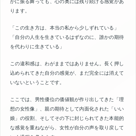
かに振る舞っても、心の奥には残り続ける感覚があ
ります。
「この生き方は、本当の私から少しずれている」
「自分の人生を生きているはずなのに、誰かの期待
を代わりに生きている」
この違和感は、わがままではありません。長く押し
込められてきた自分の感覚が、まだ完全には消えて
いないということです。
ここでは、男性優位の価値観が作り出してきた「理
想の女性像」、親の期待として内面化された「いい
娘」の役割、そしてその下に封じられてきた本能的
な感覚を重ねながら、女性が自分の声を取り戻して