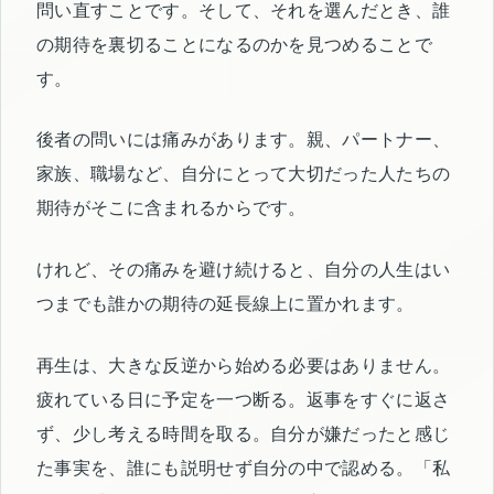
問い直すことです。そして、それを選んだとき、誰
の期待を裏切ることになるのかを見つめることで
す。
後者の問いには痛みがあります。親、パートナー、
家族、職場など、自分にとって大切だった人たちの
期待がそこに含まれるからです。
けれど、その痛みを避け続けると、自分の人生はい
つまでも誰かの期待の延長線上に置かれます。
再生は、大きな反逆から始める必要はありません。
疲れている日に予定を一つ断る。返事をすぐに返さ
ず、少し考える時間を取る。自分が嫌だったと感じ
た事実を、誰にも説明せず自分の中で認める。「私