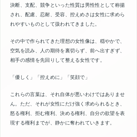
決断、支配、競争といった性質は男性性として称揚
され、配慮、忍耐、受容、控えめさは女性に求めら
れやすいものとして扱われてきました。
その中で作られてきた理想の女性像は、穏やかで、
空気を読み、人の期待を裏切らず、前へ出すぎず、
相手の感情を先回りして整える女性です。
「優しく」「控えめに」「笑顔で」
これらの言葉は、それ自体が悪いわけではありませ
ん。ただ、それが女性にだけ強く求められるとき、
怒る権利、拒む権利、決める権利、自分の欲望を表
現する権利までが、静かに奪われていきます。