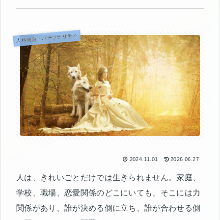
人格傾向・パーソナリティ
2024.11.01
2026.06.27
人は、きれいごとだけでは生きられません。家庭、
学校、職場、恋愛関係のどこにいても、そこには力
関係があり、誰が決める側に立ち、誰が合わせる側