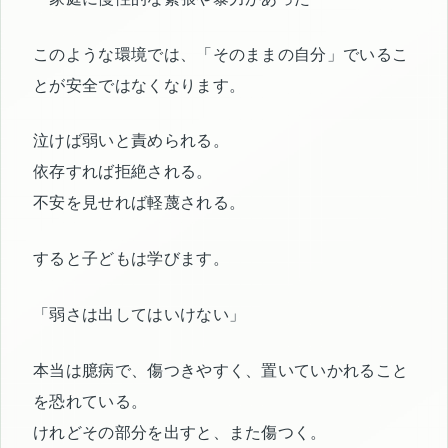
このような環境では、「そのままの自分」でいるこ
とが安全ではなくなります。
泣けば弱いと責められる。
依存すれば拒絶される。
不安を見せれば軽蔑される。
すると子どもは学びます。
「弱さは出してはいけない」
本当は臆病で、傷つきやすく、置いていかれること
を恐れている。
けれどその部分を出すと、また傷つく。