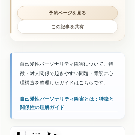
予約ページを見る
この記事を共有
自己愛性パーソナリティ障害について、特
徴・対人関係で起きやすい問題・背景に心
理構造を整理したガイドはこちらです。
自己愛性パーソナリティ障害とは：特徴と
関係性の理解ガイド