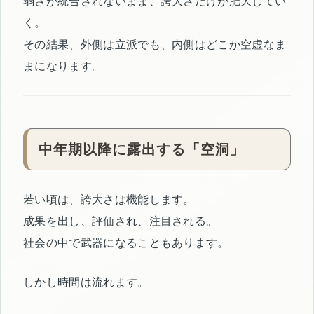
弱さが統合されないまま、誇大さだけが肥大してい
く。
その結果、外側は立派でも、内側はどこか空虚なま
まになります。
中年期以降に露出する「空洞」
若い頃は、誇大さは機能します。
成果を出し、評価され、注目される。
社会の中で武器になることもあります。
しかし時間は流れます。