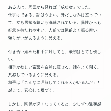
ある人は、周囲から見れば「成功者」でした。
仕事はできる。話はうまい。身だしなみは整ってい
て、立ち居振る舞いも洗練されている。異性からも
好意を持たれやすい。人前では気前よく振る舞い、
頼りがいがあるように見える。
付き合い始めた相手に対しても、最初はとても優し
い。
相手が欲しい言葉を自然に渡せる。話をよく聞く。
共感しているように見える。
相手は「こんなに理解してくれる人がいるんだ」と
感じて、安心して近づく。
しかし、関係が深くなってくると、少しずつ違和感