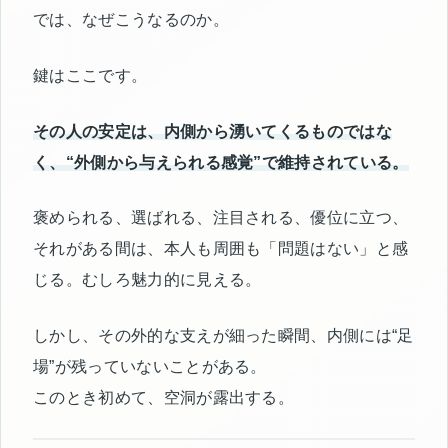
では、なぜこうなるのか。
鍵はここです。
その人の安定は、内側から湧いてくるものではな
く、“外側から与えられる感覚”で維持されている。
褒められる、選ばれる、注目される、優位に立つ、
それがある間は、本人も周囲も「問題はない」と感
じる。むしろ魅力的に見える。
しかし、その外的な支えが細った瞬間、内側には“足
場”が残っていないことがある。
このとき初めて、空洞が露出する。