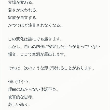
立場が変わる。
若さが失われる。
家族が自立する。
かつてほど注目されなくなる。
この変化は誰にでも起きます。
しかし、自己の内側に安定した土台が育っていない
場合、ここで空洞が露出します。
それは、次のような形で現れることがあります。
強い抑うつ。
理由のわからない体調不良。
被害的な思考。
激しい怒り。