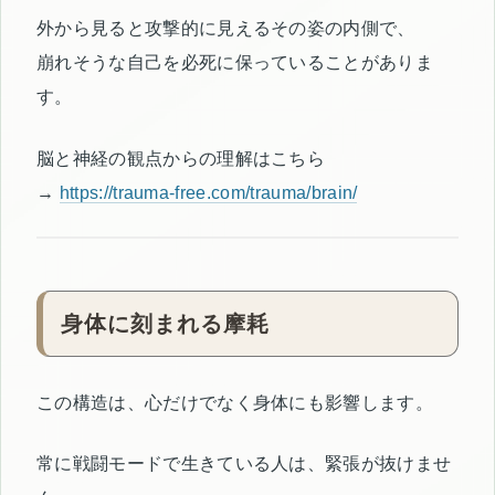
外から見ると攻撃的に見えるその姿の内側で、
崩れそうな自己を必死に保っていることがありま
す。
脳と神経の観点からの理解はこちら
→
https://trauma-free.com/trauma/brain/
身体に刻まれる摩耗
この構造は、心だけでなく身体にも影響します。
常に戦闘モードで生きている人は、緊張が抜けませ