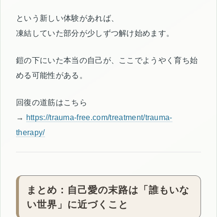
という新しい体験があれば、
凍結していた部分が少しずつ解け始めます。
鎧の下にいた本当の自己が、ここでようやく育ち始
める可能性がある。
回復の道筋はこちら
→
https://trauma-free.com/treatment/trauma-
therapy/
まとめ：自己愛の末路は「誰もいな
い世界」に近づくこと