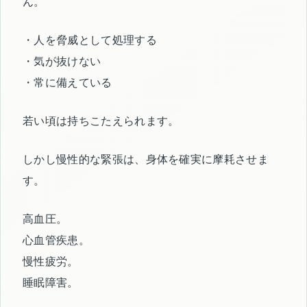
ん。
・人を脅威として処理する
・気が抜けない
・常に備えている
若い頃は持ちこたえられます。
しかし慢性的な緊張は、身体を確実に摩耗させま
す。
高血圧。
心血管疾患。
慢性疲労。
睡眠障害。