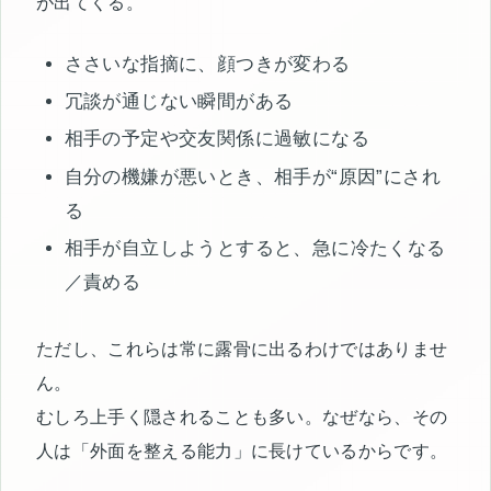
が出てくる。
ささいな指摘に、顔つきが変わる
冗談が通じない瞬間がある
相手の予定や交友関係に過敏になる
自分の機嫌が悪いとき、相手が“原因”にされ
る
相手が自立しようとすると、急に冷たくなる
／責める
ただし、これらは常に露骨に出るわけではありませ
ん。
むしろ上手く隠されることも多い。なぜなら、その
人は「外面を整える能力」に長けているからです。