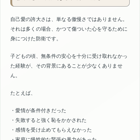
自己愛の誇大さは、単なる傲慢さではありません。
それは多くの場合、かつて傷ついた心を守るために
身につけた防衛です。
子どもの頃、無条件の安心を十分に受け取れなかっ
た経験が、その背景にあることが少なくありませ
ん。
たとえば、
・愛情が条件付きだった
・失敗すると強く恥をかかされた
・感情を受け止めてもらえなかった
・家庭に慢性的な緊張や暴力があった