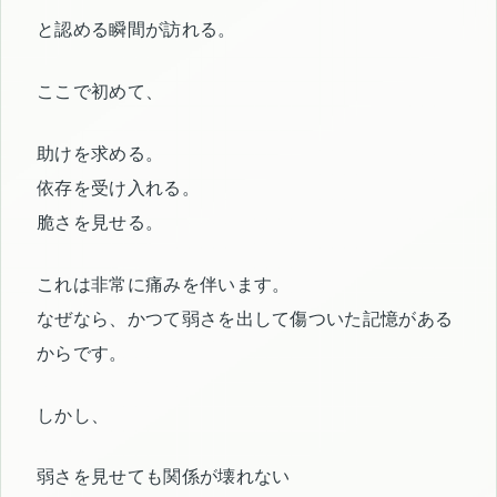
と認める瞬間が訪れる。
ここで初めて、
助けを求める。
依存を受け入れる。
脆さを見せる。
これは非常に痛みを伴います。
なぜなら、かつて弱さを出して傷ついた記憶がある
からです。
しかし、
弱さを見せても関係が壊れない