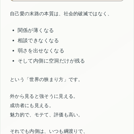
自己愛の末路の本質は、社会的破滅ではなく、
関係が薄くなる
相談できなくなる
弱さを出せなくなる
そして内側に空洞だけが残る
という「世界の狭まり方」です。
外から見ると強そうに見える。
成功者にも見える。
魅力的で、モテて、評価も高い。
それでも内側は、いつも綱渡りで、