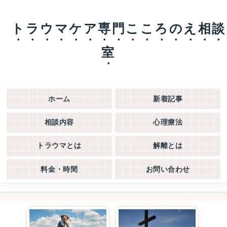
トラウマケア専門こころのえ相談
室
ホーム
新着記事
相談内容
心理療法
トラウマとは
解離とは
料金・時間
お問い合わせ