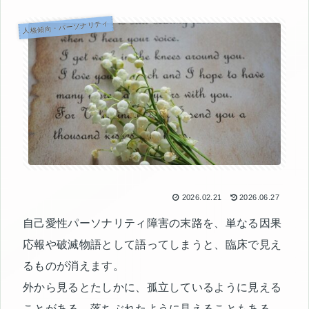
人格傾向・パーソナリティ
2026.02.21
2026.06.27
自己愛性パーソナリティ障害の末路を、単なる因果
応報や破滅物語として語ってしまうと、臨床で見え
るものが消えます。
外から見るとたしかに、孤立しているように見える
ことがある。落ちぶれたように見えることもある。