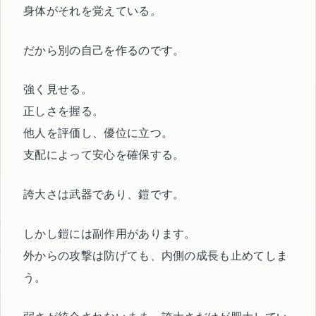
身体がそれを覚えている。
だから別の自己を作るのです。
強く見せる。
正しさを握る。
他人を評価し、優位に立つ。
支配によって安心を確保する。
誇大さは武器であり、鎧です。
しかし鎧には副作用があります。
外からの攻撃は防げても、内側の成長も止めてしま
う。