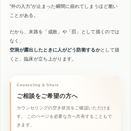
“外の入力”が止まった瞬間に崩れてしまうほど脆い
ことがある。
だから、末路を「成敗」や「罰」として描くのでは
なく、
空洞が露出したときに人がどう防衛するか
として描
くと、臨床が立ち上がります。
Counseling & Share
ご相談をご希望の方へ
カウンセリングの空き状況をご確認いただけま
す。 このページを必要な方へ共有することもで
きます。