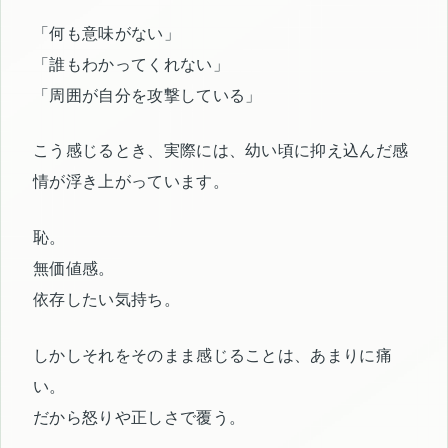
「何も意味がない」
「誰もわかってくれない」
「周囲が自分を攻撃している」
こう感じるとき、実際には、幼い頃に抑え込んだ感
情が浮き上がっています。
恥。
無価値感。
依存したい気持ち。
しかしそれをそのまま感じることは、あまりに痛
い。
だから怒りや正しさで覆う。