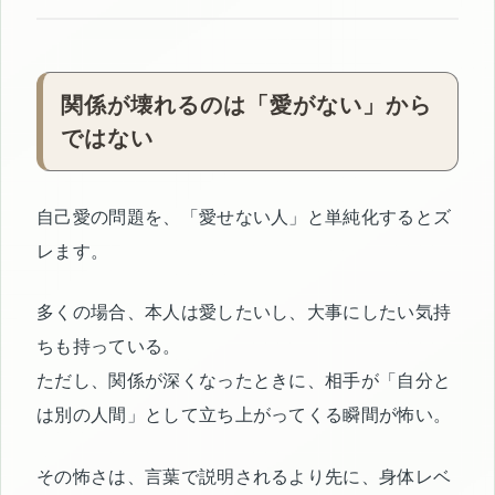
関係が壊れるのは「愛がない」から
ではない
自己愛の問題を、「愛せない人」と単純化するとズ
レます。
多くの場合、本人は愛したいし、大事にしたい気持
ちも持っている。
ただし、関係が深くなったときに、相手が「自分と
は別の人間」として立ち上がってくる瞬間が怖い。
その怖さは、言葉で説明されるより先に、身体レベ