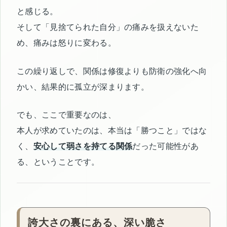
と感じる。
そして「見捨てられた自分」の痛みを扱えないた
め、痛みは怒りに変わる。
この繰り返しで、関係は修復よりも防衛の強化へ向
かい、結果的に孤立が深まります。
でも、ここで重要なのは、
本人が求めていたのは、本当は「勝つこと」ではな
く、
安心して弱さを持てる関係
だった可能性があ
る、ということです。
誇大さの裏にある、深い脆さ