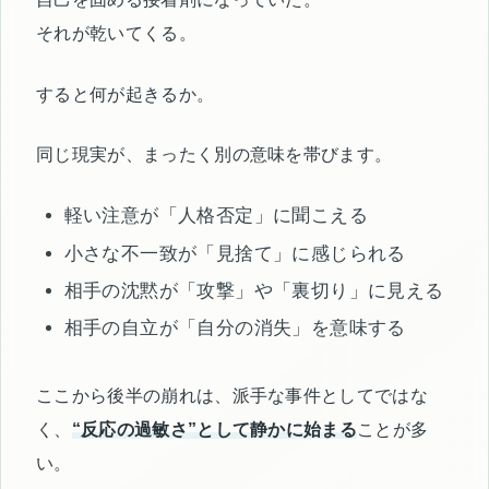
それが乾いてくる。
すると何が起きるか。
同じ現実が、まったく別の意味を帯びます。
軽い注意が「人格否定」に聞こえる
小さな不一致が「見捨て」に感じられる
相手の沈黙が「攻撃」や「裏切り」に見える
相手の自立が「自分の消失」を意味する
ここから後半の崩れは、派手な事件としてではな
く、
“反応の過敏さ”として静かに始まる
ことが多
い。