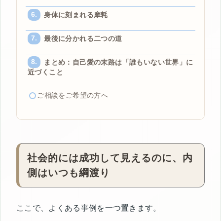
身体に刻まれる摩耗
最後に分かれる二つの道
まとめ：自己愛の末路は「誰もいない世界」に
近づくこと
ご相談をご希望の方へ
社会的には成功して見えるのに、内
側はいつも綱渡り
ここで、よくある事例を一つ置きます。