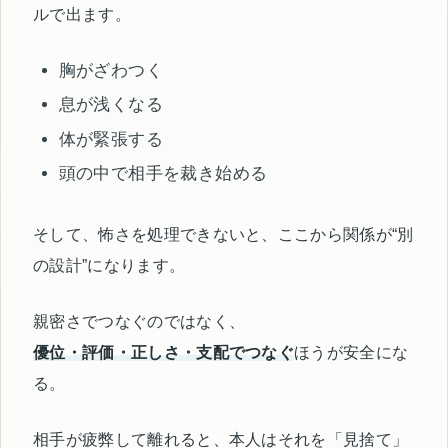
ルで出ます。
胸がざわつく
息が浅くなる
体が緊張する
頭の中で相手を裁き始める
そして、怖さを処理できないと、ここから関係が“別
の設計”になります。
親密さでつなぐのではなく、
優位・評価・正しさ・支配でつなぐ
ほうが安全にな
る。
相手が疲弊して離れると、本人はそれを「見捨て」