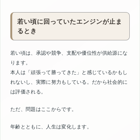
若い頃に回っていたエンジンが止ま
るとき
若い頃は、承認や競争、支配や優位性が供給源にな
ります。
本人は「頑張って勝ってきた」と感じているかもし
れないし、実際に努力もしている。だから社会的に
は評価される。
ただ、問題はここからです。
年齢とともに、人生は変化します。