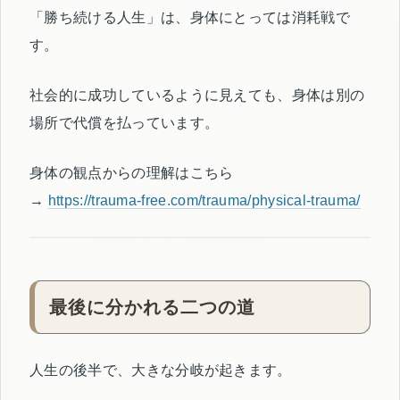
「勝ち続ける人生」は、身体にとっては消耗戦で
す。
社会的に成功しているように見えても、身体は別の
場所で代償を払っています。
身体の観点からの理解はこちら
→
https://trauma-free.com/trauma/physical-trauma/
最後に分かれる二つの道
人生の後半で、大きな分岐が起きます。