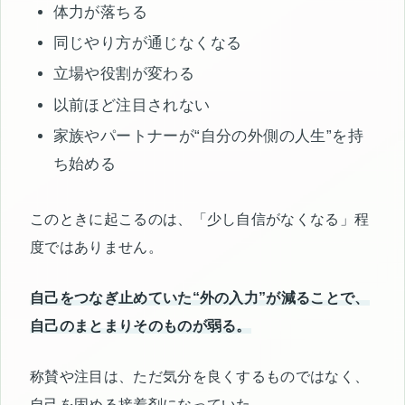
体力が落ちる
同じやり方が通じなくなる
立場や役割が変わる
以前ほど注目されない
家族やパートナーが“自分の外側の人生”を持
ち始める
このときに起こるのは、「少し自信がなくなる」程
度ではありません。
自己をつなぎ止めていた“外の入力”が減ることで、
自己のまとまりそのものが弱る。
称賛や注目は、ただ気分を良くするものではなく、
自己を固める接着剤になっていた。