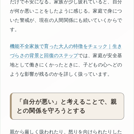
だけで不安になる。家族が少し疲れていると、自分
が何か悪いことをしたように感じる。家庭で身につ
いた警戒が、現在の人間関係にも続いていくからで
す。
機能不全家族で育った大人の特徴をチェック｜生き
づらさの背景と回復のステップ
では、家庭が安全基
地として働きにくかったときに、子どもの心へどの
ような影響が残るのかを詳しく扱っています。
「自分が悪い」と考えることで、親
との関係を守ろうとする
親から厳しく扱われたり、怒りを向けられたりした