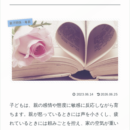
親子関係・毒親
2023.06.14
2026.06.25
子どもは、親の感情や態度に敏感に反応しながら育
ちます。親が怒っているときには声を小さくし、疲
れているときには頼みごとを控え、家の空気が重い