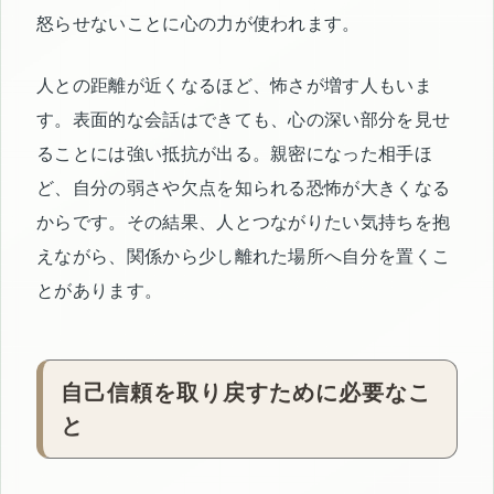
怒らせないことに心の力が使われます。
人との距離が近くなるほど、怖さが増す人もいま
す。表面的な会話はできても、心の深い部分を見せ
ることには強い抵抗が出る。親密になった相手ほ
ど、自分の弱さや欠点を知られる恐怖が大きくなる
からです。その結果、人とつながりたい気持ちを抱
えながら、関係から少し離れた場所へ自分を置くこ
とがあります。
自己信頼を取り戻すために必要なこ
と