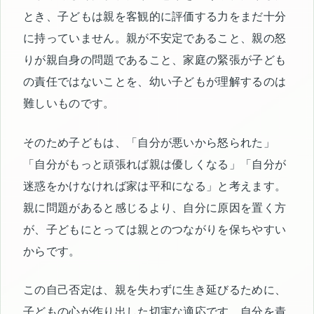
とき、子どもは親を客観的に評価する力をまだ十分
に持っていません。親が不安定であること、親の怒
りが親自身の問題であること、家庭の緊張が子ども
の責任ではないことを、幼い子どもが理解するのは
難しいものです。
そのため子どもは、「自分が悪いから怒られた」
「自分がもっと頑張れば親は優しくなる」「自分が
迷惑をかけなければ家は平和になる」と考えます。
親に問題があると感じるより、自分に原因を置く方
が、子どもにとっては親とのつながりを保ちやすい
からです。
この自己否定は、親を失わずに生き延びるために、
子どもの心が作り出した切実な適応です。自分を責