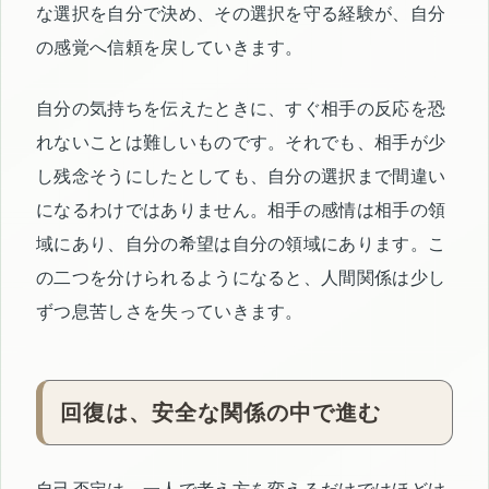
な選択を自分で決め、その選択を守る経験が、自分
の感覚へ信頼を戻していきます。
自分の気持ちを伝えたときに、すぐ相手の反応を恐
れないことは難しいものです。それでも、相手が少
し残念そうにしたとしても、自分の選択まで間違い
になるわけではありません。相手の感情は相手の領
域にあり、自分の希望は自分の領域にあります。こ
の二つを分けられるようになると、人間関係は少し
ずつ息苦しさを失っていきます。
回復は、安全な関係の中で進む