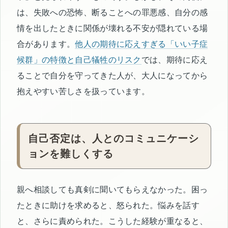
は、失敗への恐怖、断ることへの罪悪感、自分の感
情を出したときに関係が壊れる不安が隠れている場
合があります。
他人の期待に応えすぎる「いい子症
候群」の特徴と自己犠牲のリスク
では、期待に応え
ることで自分を守ってきた人が、大人になってから
抱えやすい苦しさを扱っています。
自己否定は、人とのコミュニケーシ
ョンを難しくする
親へ相談しても真剣に聞いてもらえなかった。困っ
たときに助けを求めると、怒られた。悩みを話す
と、さらに責められた。こうした経験が重なると、