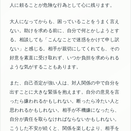
人に頼ることが危険な行為として心に残ります。
大人になってからも、困っていることをうまく言え
ない。助けを求める前に、自分で何とかしようとす
る。相談しても「こんなことで迷惑をかけて申し訳
ない」と感じる。相手が親切にしてくれても、その
好意を素直に受け取れず、いつか負担を求められる
ような気がすることもあります。
また、自己否定が強い人は、対人関係の中で自分を
出すことに大きな緊張を抱えます。自分の意見を言
ったら嫌われるかもしれない。断ったら冷たい人と
思われるかもしれない。相手が不機嫌になったら、
自分が責任を取らなければならないかもしれない。
こうした不安が続くと、関係を楽しむより、相手を