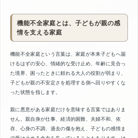
機能不全家庭とは、子どもが親の感
情を支える家庭
機能不全家庭という言葉は、家庭が本来子どもへ届
けるはずの安心、情緒的な受け止め、年齢に見合っ
た境界、困ったときに頼れる大人の役割が弱まり、
子どもが親の不安定さを処理する側へ回りやすくな
った状態を指します。
親に悪意がある家庭だけを意味する言葉ではありま
せん。親自身が仕事、経済的困難、夫婦不和、依
存、心身の不調、過去の傷を抱え、子どもの感情ま