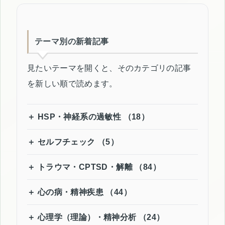
テーマ別の新着記事
見たいテーマを開くと、そのカテゴリの記事
を新しい順で読めます。
HSP・神経系の過敏性 （18）
セルフチェック （5）
トラウマ・CPTSD・解離 （84）
心の病・精神疾患 （44）
心理学（理論）・精神分析 （24）