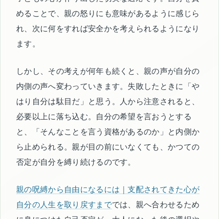
めることで、親の怒りにも意味があるように感じら
れ、次に何をすれば安全かを考えられるようになり
ます。
しかし、その考えが何年も続くと、親の声が自分の
内側の声へ変わっていきます。失敗したときに「や
はり自分は駄目だ」と思う。人から注意されると、
必要以上に落ち込む。自分の希望を言おうとする
と、「そんなことを言う資格があるのか」と内側か
ら止められる。親が目の前にいなくても、かつての
否定が自分を縛り続けるのです。
親の呪縛から自由になるには｜支配されてきた心が
自分の人生を取り戻すまで
では、親へ合わせるため