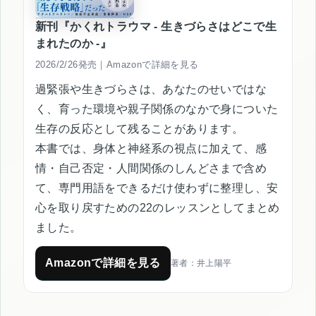
新刊『かくれトラウマ - 生きづらさはどこで生
まれたのか -』
2026/2/26発売｜Amazonで詳細を見る
過緊張や生きづらさは、あなたのせいではな
く、育った環境や親子関係のなかで身についた
生存の反応として残ることがあります。
本書では、身体と神経系の視点に加えて、感
情・自己否定・人間関係のしんどさまで含め
て、専門用語をできるだけ使わずに整理し、安
心を取り戻すための22のレッスンとしてまとめ
ました。
Amazonで詳細を見る
著者：井上陽平