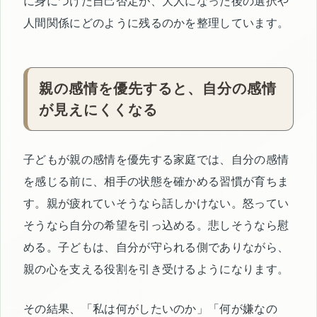
に身につけた自己否定が、大人になった後の選択や
人間関係にどのように残るのかを整理しています。
親の感情を優先すると、自分の感情
が見えにくくなる
子どもが親の感情を優先する家庭では、自分の感情
を感じる前に、相手の状態を確かめる習慣が育ちま
す。親が疲れていそうなら話しかけない。怒ってい
そうなら自分の希望を引っ込める。悲しそうなら慰
める。子どもは、自分が守られる側でありながら、
親の心を支える役割を引き受けるようになります。
その結果、「私は何がしたいのか」「何が嫌なの