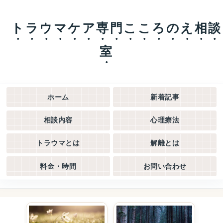
トラウマケア専門こころのえ相談
室
ホーム
新着記事
相談内容
心理療法
トラウマとは
解離とは
料金・時間
お問い合わせ