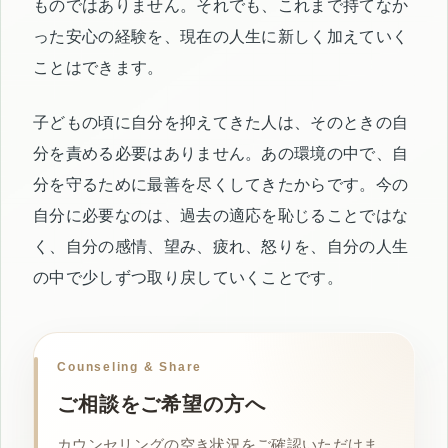
ものではありません。それでも、これまで持てなか
った安心の経験を、現在の人生に新しく加えていく
ことはできます。
子どもの頃に自分を抑えてきた人は、そのときの自
分を責める必要はありません。あの環境の中で、自
分を守るために最善を尽くしてきたからです。今の
自分に必要なのは、過去の適応を恥じることではな
く、自分の感情、望み、疲れ、怒りを、自分の人生
の中で少しずつ取り戻していくことです。
Counseling & Share
ご相談をご希望の方へ
カウンセリングの空き状況をご確認いただけま