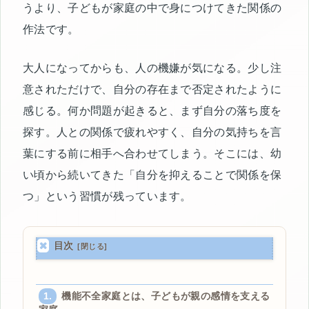
うより、子どもが家庭の中で身につけてきた関係の
作法です。
大人になってからも、人の機嫌が気になる。少し注
意されただけで、自分の存在まで否定されたように
感じる。何か問題が起きると、まず自分の落ち度を
探す。人との関係で疲れやすく、自分の気持ちを言
葉にする前に相手へ合わせてしまう。そこには、幼
い頃から続いてきた「自分を抑えることで関係を保
つ」という習慣が残っています。
目次
機能不全家庭とは、子どもが親の感情を支える