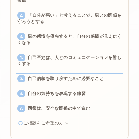
家庭
「自分が悪い」と考えることで、親との関係を
守ろうとする
親の感情を優先すると、自分の感情が見えにく
くなる
自己否定は、人とのコミュニケーションを難し
くする
自己信頼を取り戻すために必要なこと
自分の気持ちを表現する練習
回復は、安全な関係の中で進む
ご相談をご希望の方へ