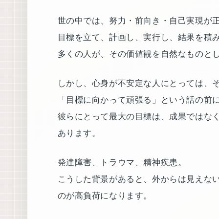
世の中では、努力・前向き・自己実現が
目標を立て、計画し、実行し、結果を積
多くの人が、その価値観を自然なものと
しかし、心身が不安定な人にとっては、
「目標に向かって頑張る」という話の前
彼らにとって最大の目標は、成果ではな
あります。
発達障害、トラウマ、精神疾患。
こうした背景があると、外からは見えな
のが高負荷になります。