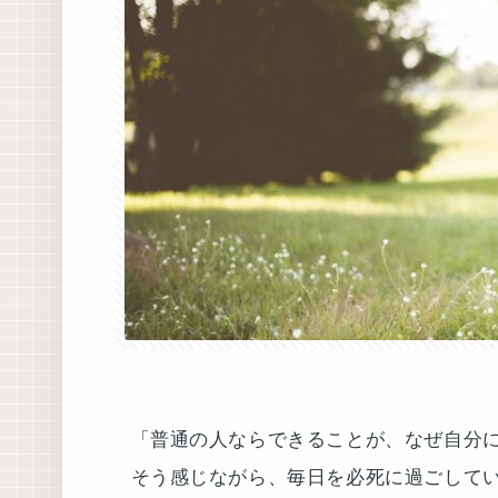
「普通の人ならできることが、なぜ自分
そう感じながら、毎日を必死に過ごして