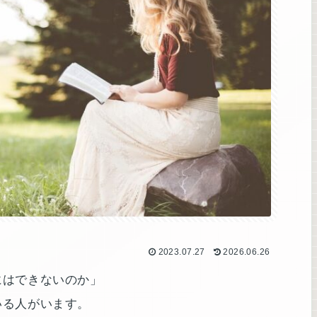
2023.07.27
2026.06.26
にはできないのか」
いる人がいます。