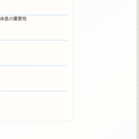
休息の重要性