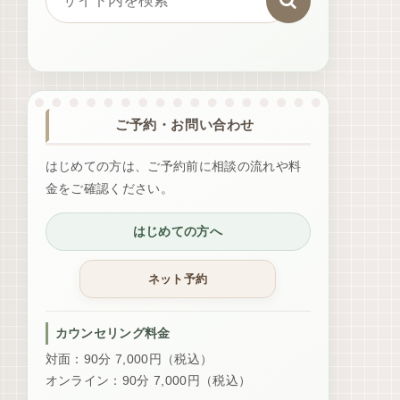
ご予約・お問い合わせ
はじめての方は、ご予約前に相談の流れや料
金をご確認ください。
はじめての方へ
カウンセリング料金
対面：90分 7,000円（税込）
オンライン：90分 7,000円（税込）