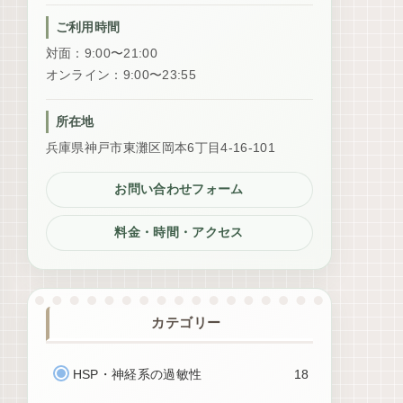
ご利用時間
対面：9:00〜21:00
オンライン：9:00〜23:55
所在地
兵庫県神戸市東灘区岡本6丁目4-16-101
お問い合わせフォーム
料金・時間・アクセス
カテゴリー
HSP・神経系の過敏性
18