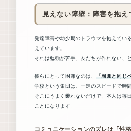
見えない障壁：障害を抱え
発達障害や幼少期のトラウマを抱えてい
えています。
それは勉強が苦手、友だちが作れない、
彼らにとって困難なのは、
「周囲と同じ
学校という集団は、一定のスピードで時
そこにうまく乗れないだけで、本人は毎
ことになります。
コミュニケーションのズレは「性