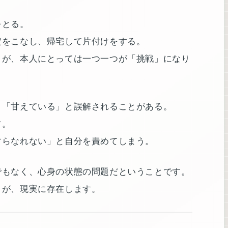
をとる。
定をこなし、帰宅して片付けをする。
とが、本人にとっては一つ一つが「挑戦」になり
」「甘えている」と誤解されることがある。
す。
すらなれない」と自分を責めてしまう。
でもなく、心身の状態の問題だということです。
さが、現実に存在します。