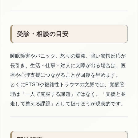
受診・相談の目安
睡眠障害やパニック、怒りの爆発、強い驚愕反応が
長引き、生活・仕事・対人に支障が出る場合は、医
療や心理支援につながることが回復を早めます。
とくにPTSDや複雑性トラウマの文脈では、覚醒管
理は「一人で克服する課題」ではなく、「支援と並
走して整える課題」として扱うほうが現実的です。