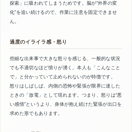
探索」に吸われてしまうためです。脳が“外界の変
化”を追い続けるので、作業に注意を固定できませ
ん。
過度のイライラ感・怒り
些細な出来事で大きな怒りを感じる、一般的な状況
でも不適切なほど憤りが湧く。本人も「こんなこと
で」と分かっていて止められないのが特徴です。
怒りはしばしば、内側の恐怖や緊張が限界に達した
ときの「放電」として現れます。つまり、怒りは“悪
い感情”というより、身体が抱え続けた緊張が出口を
求めた形でもあります。