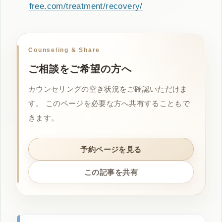
free.com/treatment/recovery/
Counseling & Share
ご相談をご希望の方へ
カウンセリングの空き状況をご確認いただけま
す。 このページを必要な方へ共有することもで
きます。
予約ページを見る
この記事を共有