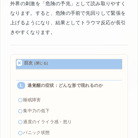
外界の刺激を「危険の予兆」として読み取りやすく
なります。すると、危険の手前で先回りして緊張を
上げるようになり、結果としてトラウマ反応が長引
きやすくなります。
目次
過覚醒の症状：どんな形で現れるのか
睡眠障害
集中力の低下
過度のイライラ感・怒り
パニック状態