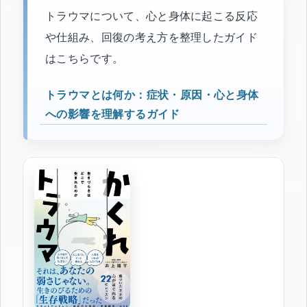
トラウマについて、心と身体に起こる反応
や仕組み、回復の考え方を整理したガイド
はこちらです。
トラウマとは何か：症状・原因・心と身体
への影響を理解するガイド