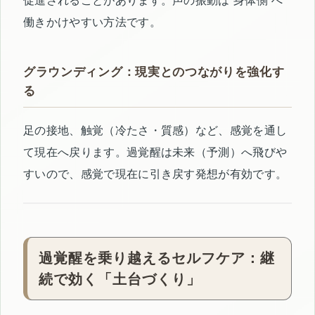
促進されることがあります。声の振動は“身体側”へ
働きかけやすい方法です。
グラウンディング：現実とのつながりを強化す
る
足の接地、触覚（冷たさ・質感）など、感覚を通し
て現在へ戻ります。過覚醒は未来（予測）へ飛びや
すいので、感覚で現在に引き戻す発想が有効です。
過覚醒を乗り越えるセルフケア：継
続で効く「土台づくり」