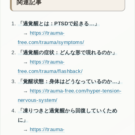
関連記事
「過覚醒とは：PTSDで起きる…」
→
https://trauma-
free.com/trauma/symptoms/
「過覚醒の症状：どんな形で現れるのか」
→
https://trauma-
free.com/trauma/flashback/
「覚醒状態：身体はどうなっているのか…」
→
https://trauma-free.com/hyper-tension-
nervous-system/
「凍りつきと過覚醒から回復していくため
に」
→
https://trauma-