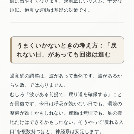
醒は出やすくなります。規則正しいリズム、十分な
睡眠、適度な運動は基礎の対策です。
うまくいかないときの考え方：「戻
れない日」があっても回復は進む
過覚醒の調整は、波があって当然です。波があるか
ら失敗、ではありません。
むしろ「波がある前提で、戻り道を確保する」こと
が回復です。今日は呼吸が効かない日でも、環境の
整備が効くかもしれない。運動は無理でも、足の接
地だけはできるかもしれない。そうやって“戻れる入
口”を複数持つほど、神経系は安定します。