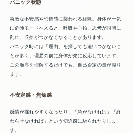
パニック状態
急激な不安感や恐怖感に襲われる経験。身体が一気
に危険モードへ入ると、呼吸や心拍、思考が同時に
乱れ、収拾がつかなくなることがあります。
パニック時には「理由」を探しても追いつかないこ
とが多く、理屈の前に身体が先に反応しています。
この順序を理解するだけでも、自己否定の量が減り
ます。
不安定感・焦燥感
感情が揺れやすくなったり、「急がなければ」「終
わらせなければ」という切迫感に駆られたりしま
す。