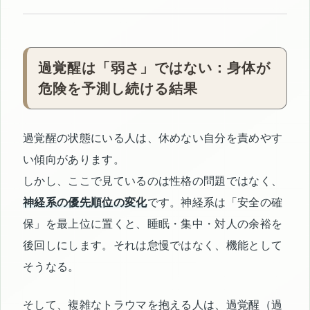
過覚醒は「弱さ」ではない：身体が
危険を予測し続ける結果
過覚醒の状態にいる人は、休めない自分を責めやす
い傾向があります。
しかし、ここで見ているのは性格の問題ではなく、
神経系の優先順位の変化
です。神経系は「安全の確
保」を最上位に置くと、睡眠・集中・対人の余裕を
後回しにします。それは怠慢ではなく、機能として
そうなる。
そして、複雑なトラウマを抱える人は、過覚醒（過