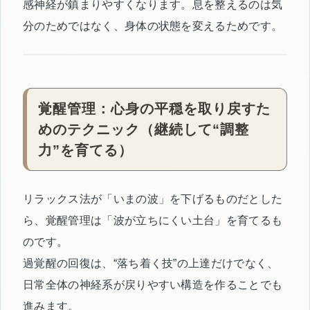
感神経が鎮まりやすくなります。息を整えるのは気
分のためではなく、身体の状態を変えるためです。
覚醒管理：心身の平穏を取り戻すた
めのテクニック（継続して“調整
力”を育てる）
リラックス法が「いまの波」を下げるものだとした
ら、覚醒管理は「波が立ちにくい土台」を育てるも
のです。
過覚醒の回復は、“落ち着く技”の上達だけでなく、
日常全体の神経系が戻りやすい構造を作ることでも
進みます。