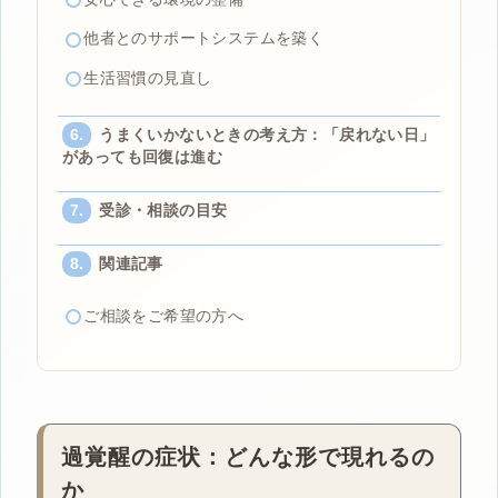
他者とのサポートシステムを築く
生活習慣の見直し
うまくいかないときの考え方：「戻れない日」
があっても回復は進む
受診・相談の目安
関連記事
ご相談をご希望の方へ
過覚醒の症状：どんな形で現れるの
か