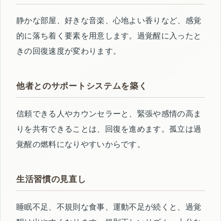
静かな部屋、好きな音楽、心地よい香りなど、感覚
的に落ち着く要素を用意します。過覚醒に入ったと
きの回復速度が変わります。
他者とのサポートシステムを築く
信頼できる人やカウンセラーと、緊張や感情の高ま
りを共有できることは、回復を進めます。孤立は過
覚醒の燃料になりやすいからです。
生活習慣の見直し
睡眠不足、不規則な食事、運動不足が続くと、過覚