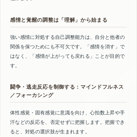
感情と覚醒の調整は「理解」から始まる
強い感情に対処する自己調整能力は、自分と他者の
関係を保つためにも不可欠です。「感情を消す」で
はなく、「感情が上がっても戻れる」ことが目的で
す。
闘争・逃走反応を制御する：マインドフルネス
／フォーカシング
体性感覚・固有感覚に意識を向け、心拍数上昇や手
汗などの反応を、否定せずに把握します。把握でき
ると、対処の選択肢が生まれます。