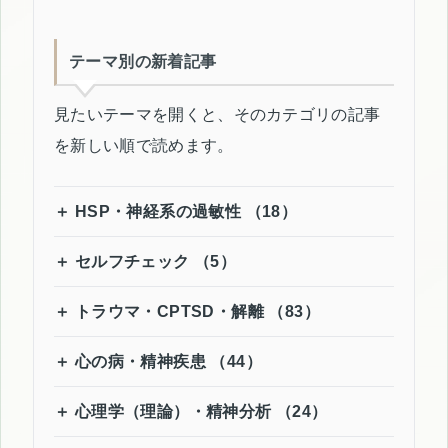
テーマ別の新着記事
見たいテーマを開くと、そのカテゴリの記事
を新しい順で読めます。
HSP・神経系の過敏性 （18）
セルフチェック （5）
トラウマ・CPTSD・解離 （83）
心の病・精神疾患 （44）
心理学（理論）・精神分析 （24）