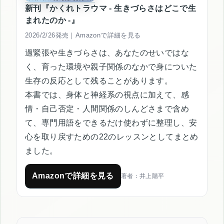
新刊『かくれトラウマ - 生きづらさはどこで生
まれたのか -』
2026/2/26発売｜Amazonで詳細を見る
過緊張や生きづらさは、あなたのせいではな
く、育った環境や親子関係のなかで身についた
生存の反応として残ることがあります。
本書では、身体と神経系の視点に加えて、感
情・自己否定・人間関係のしんどさまで含め
て、専門用語をできるだけ使わずに整理し、安
心を取り戻すための22のレッスンとしてまとめ
ました。
Amazonで詳細を見る
著者：井上陽平