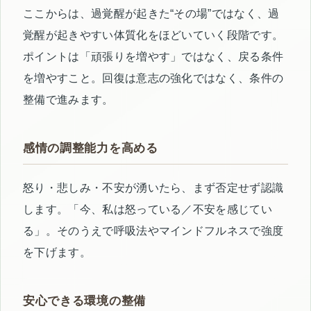
ここからは、過覚醒が起きた“その場”ではなく、過
覚醒が起きやすい体質化をほどいていく段階です。
ポイントは「頑張りを増やす」ではなく、戻る条件
を増やすこと。回復は意志の強化ではなく、条件の
整備で進みます。
感情の調整能力を高める
怒り・悲しみ・不安が湧いたら、まず否定せず認識
します。「今、私は怒っている／不安を感じてい
る」。そのうえで呼吸法やマインドフルネスで強度
を下げます。
安心できる環境の整備