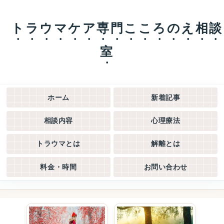
トラウマケア専門こころのえ相談
室
ホーム
新着記事
相談内容
心理療法
トラウマとは
解離とは
料金・時間
お問い合わせ