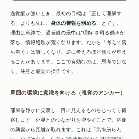
過覚醒が強いとき、最初の目標は「正しく理解す
る」よりも先に、
身体の警報を弱める
ことです。
理由は単純で、過覚醒の最中は“理解”を司る働きが
落ち、情報処理が荒くなります。だから「考えて落
ち着く」は難しくなり、逆に考えるほど焦りが増え
ることがあります。ここで有効なのは、思考ではな
く、注意と感覚の操作です。
周囲の環境に意識を向ける（視覚のアンカー）
部屋を静かに見渡し、目に見えるものをじっくり観
察します。外界とのつながりを増やすことで、内側
の興奮から距離が取れます。これは「気を紛らわ