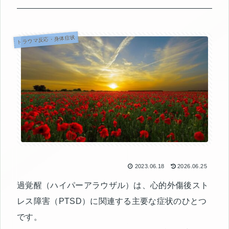
トラウマ反応・身体症状
2023.06.18
2026.06.25
過覚醒（ハイパーアラウザル）は、心的外傷後スト
レス障害（PTSD）に関連する主要な症状のひとつ
です。