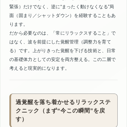
緊張）だけでなく、逆に“まったく動けなくなる”局
面（固まり／シャットダウン）を経験することもあ
ります。
だから必要なのは、「常にリラックスすること」で
はなく、波を前提にした覚醒管理（調整力を育て
る）です。上がりきった覚醒を下げる技術と、日常
の基礎体力としての安定を両方整える。この二層で
考えると現実的になります。
過覚醒を落ち着かせるリラックステ
クニック（まず“今この瞬間”を戻
す）