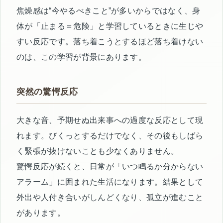
焦燥感は“今やるべきこと”が多いからではなく、身
体が「止まる＝危険」と学習しているときに生じや
すい反応です。落ち着こうとするほど落ち着けない
のは、この学習が背景にあります。
突然の驚愕反応
大きな音、予期せぬ出来事への過度な反応として現
れます。びくっとするだけでなく、その後もしばら
く緊張が抜けないことも少なくありません。
驚愕反応が続くと、日常が「いつ鳴るか分からない
アラーム」に囲まれた生活になります。結果として
外出や人付き合いがしんどくなり、孤立が進むこと
があります。