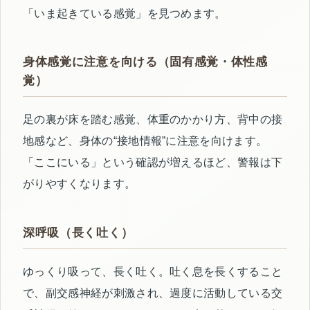
「いま起きている感覚」を見つめます。
身体感覚に注意を向ける（固有感覚・体性感
覚）
足の裏が床を踏む感覚、体重のかかり方、背中の接
地感など、身体の“接地情報”に注意を向けます。
「ここにいる」という確認が増えるほど、警報は下
がりやすくなります。
深呼吸（長く吐く）
ゆっくり吸って、長く吐く。吐く息を長くすること
で、副交感神経が刺激され、過度に活動している交