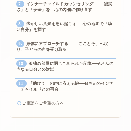
インナーチャイルドカウンセリング──「誠実
さ」と「安全」を、心の内側に作り直す
懐かしい風景を思い起こす──心の地図で「幼
い自分」を探す
身体にアプローチする──「ここと今」へ戻
り、子どもの声を受け取る
孤独の部屋に閉じこめられた記憶──Aさんの
内なる自分との対話
「助けて」の声に応える旅──Bさんのインナ
ーチャイルドとの再会
ご相談をご希望の方へ