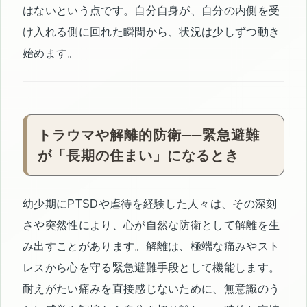
はないという点です。自分自身が、自分の内側を受
け入れる側に回れた瞬間から、状況は少しずつ動き
始めます。
トラウマや解離的防衛──緊急避難
が「長期の住まい」になるとき
幼少期にPTSDや虐待を経験した人々は、その深刻
さや突然性により、心が自然な防衛として解離を生
み出すことがあります。解離は、極端な痛みやスト
レスから心を守る緊急避難手段として機能します。
耐えがたい痛みを直接感じないために、無意識のう