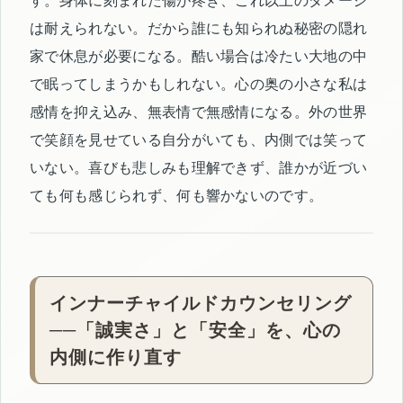
す。身体に刻まれた傷が疼き、これ以上のダメージ
は耐えられない。だから誰にも知られぬ秘密の隠れ
家で休息が必要になる。酷い場合は冷たい大地の中
で眠ってしまうかもしれない。心の奥の小さな私は
感情を抑え込み、無表情で無感情になる。外の世界
で笑顔を見せている自分がいても、内側では笑って
いない。喜びも悲しみも理解できず、誰かが近づい
ても何も感じられず、何も響かないのです。
インナーチャイルドカウンセリング
──「誠実さ」と「安全」を、心の
内側に作り直す