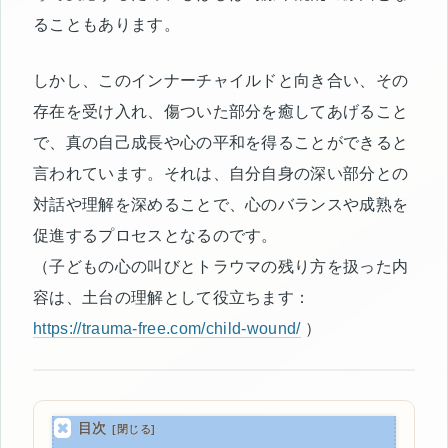
ることもあります。
しかし、このインナーチャイルドと向き合い、その
存在を受け入れ、傷ついた部分を癒してあげること
で、真の自己成長や心の平和を得ることができると
言われています。それは、自分自身の深い部分との
対話や理解を深めることで、心のバランスや成熟を
促進するプロセスとなるのです。
（子どもの心の叫びとトラウマの残り方を扱った内
容は、土台の理解として役立ちます：
https://trauma-free.com/child-wound/
）
目次