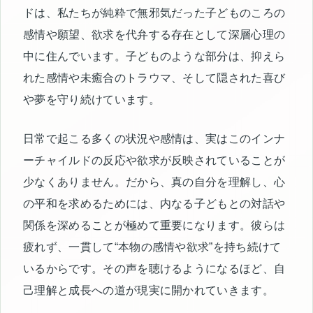
ドは、私たちが純粋で無邪気だった子どものころの
感情や願望、欲求を代弁する存在として深層心理の
中に住んでいます。子どものような部分は、抑えら
れた感情や未癒合のトラウマ、そして隠された喜び
や夢を守り続けています。
日常で起こる多くの状況や感情は、実はこのインナ
ーチャイルドの反応や欲求が反映されていることが
少なくありません。だから、真の自分を理解し、心
の平和を求めるためには、内なる子どもとの対話や
関係を深めることが極めて重要になります。彼らは
疲れず、一貫して“本物の感情や欲求”を持ち続けて
いるからです。その声を聴けるようになるほど、自
己理解と成長への道が現実に開かれていきます。