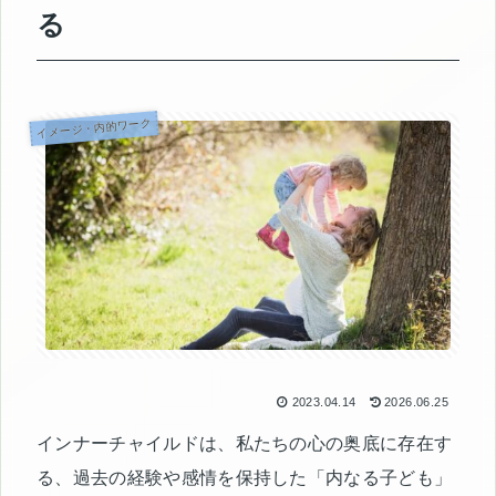
る
イメージ・内的ワーク
2023.04.14
2026.06.25
インナーチャイルドは、私たちの心の奥底に存在す
る、過去の経験や感情を保持した「内なる子ども」