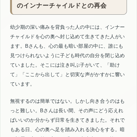
のインナーチャイルドとの再会
幼少期の深い痛みを背負った人の中には、インナー
チャイルドを心の奥へ封じ込めて生きてきた人がい
ます。Bさんも、心の最も暗い部屋の中に、誰にも
見つけられないように子ども時代の自分を閉じ込め
ていました。そこには泣き叫ぶ子がいて、「助け
て」「ここから出して」と切実な声がかすかに響い
ています。
無視するのは簡単ではない。しかし向き合うのはも
っと難しい。Bさんは長い間、その声にどう応えれ
ばいいのか分からず日常を生きてきました。それで
もある日、心の奥へ足を踏み入れる決心をする。暗