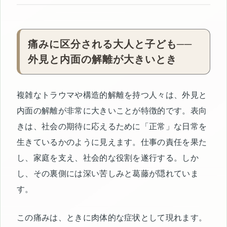
痛みに区分される大人と子ども──
外見と内面の解離が大きいとき
複雑なトラウマや構造的解離を持つ人々は、外見と
内面の解離が非常に大きいことが特徴的です。表向
きは、社会の期待に応えるために「正常」な日常を
生きているかのように見えます。仕事の責任を果た
し、家庭を支え、社会的な役割を遂行する。しか
し、その裏側には深い苦しみと葛藤が隠れていま
す。
この痛みは、ときに肉体的な症状として現れます。