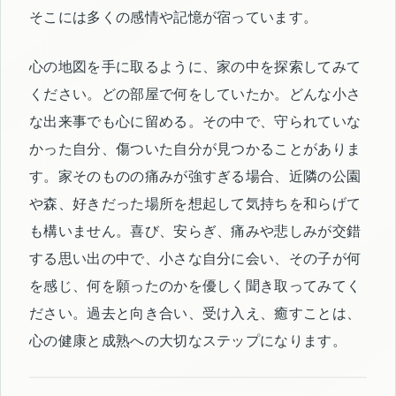
そこには多くの感情や記憶が宿っています。
心の地図を手に取るように、家の中を探索してみて
ください。どの部屋で何をしていたか。どんな小さ
な出来事でも心に留める。その中で、守られていな
かった自分、傷ついた自分が見つかることがありま
す。家そのものの痛みが強すぎる場合、近隣の公園
や森、好きだった場所を想起して気持ちを和らげて
も構いません。喜び、安らぎ、痛みや悲しみが交錯
する思い出の中で、小さな自分に会い、その子が何
を感じ、何を願ったのかを優しく聞き取ってみてく
ださい。過去と向き合い、受け入え、癒すことは、
心の健康と成熟への大切なステップになります。