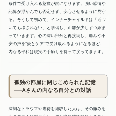
条件で受け入れる態度が鍵になります。強い感情や
記憶が浮かんでも否定せず、安心させるように見守
る。そうして初めて、インナーチャイルドは「近づ
いても壊されない」と学習し、距離が少しずつ縮ま
っていきます。心の深い部分と再接続し、痛みや不
安の声を“愛とケア”で受け取れるようになるほど、
内なる平和は現実の手触りを持って戻ってきます。
孤独の部屋に閉じこめられた記憶
──Aさんの内なる自分との対話
深刻なトラウマや虐待を経験した人は、その痛みを