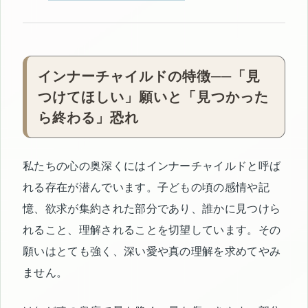
インナーチャイルドの特徴──「見
つけてほしい」願いと「見つかった
ら終わる」恐れ
私たちの心の奥深くにはインナーチャイルドと呼ば
れる存在が潜んでいます。子どもの頃の感情や記
憶、欲求が集約された部分であり、誰かに見つけら
れること、理解されることを切望しています。その
願いはとても強く、深い愛や真の理解を求めてやみ
ません。