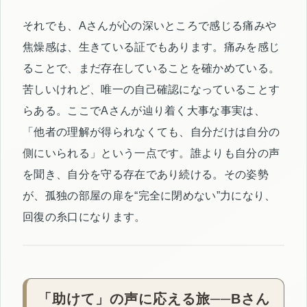
それでも、Aさんが心の深いところで感じる痛みや
焦燥感は、生きている証でもあります。痛みを感じ
ることで、まだ存在していることを確かめている。
苦しいけれど、唯一の自己確認になっていることす
らある。ここでAさんが辿り着く大事な事実は、
「他者の理解が得られなくても、自分だけは自分の
側にいられる」という一点です。誰よりも自分の声
を聞き、自分を守る存在であり続ける。その姿勢
が、孤独の部屋の扉を“完全に閉めない”力になり、
回復の糸口になります。
「助けて」の声に応える旅──Bさん