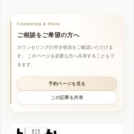
Counseling & Share
ご相談をご希望の方へ
カウンセリングの空き状況をご確認いただけま
す。 このページを必要な方へ共有することもで
きます。
予約ページを見る
この記事を共有