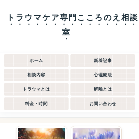
トラウマケア専門こころのえ相談
室
ホーム
新着記事
相談内容
心理療法
トラウマとは
解離とは
料金・時間
お問い合わせ