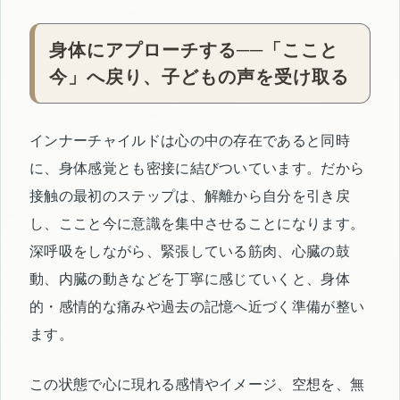
身体にアプローチする──「ここと
今」へ戻り、子どもの声を受け取る
インナーチャイルドは心の中の存在であると同時
に、身体感覚とも密接に結びついています。だから
接触の最初のステップは、解離から自分を引き戻
し、ここと今に意識を集中させることになります。
深呼吸をしながら、緊張している筋肉、心臓の鼓
動、内臓の動きなどを丁寧に感じていくと、身体
的・感情的な痛みや過去の記憶へ近づく準備が整い
ます。
この状態で心に現れる感情やイメージ、空想を、無