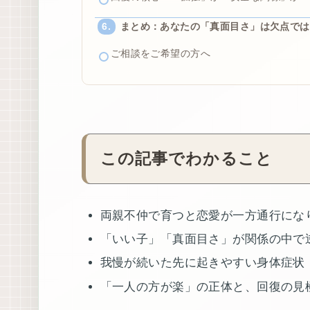
まとめ：あなたの「真面目さ」は欠点では
ご相談をご希望の方へ
この記事でわかること
両親不仲で育つと恋愛が一方通行にな
「いい子」「真面目さ」が関係の中で
我慢が続いた先に起きやすい身体症状
「一人の方が楽」の正体と、回復の見