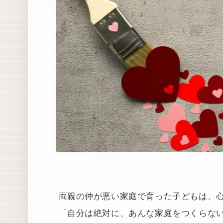
両親の仲が悪い家庭で育った子どもは、
「自分は絶対に、あんな家庭をつくらな