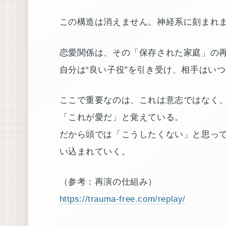
この構造は消えません。神経系に刻まれ
恋愛関係は、その「保存された家庭」の
自分は“良い子役”を引き受け、相手はいつ
ここで重要なのは、これは意志ではなく
「これが愛だ」と覚えている。
だから頭では「こうしたくない」と思っ
い込まれていく。
（参考：再演の仕組み）
https://trauma-free.com/replay/