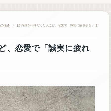
係の悩み
両親が不仲だった人ほど、恋愛で「誠実に疲れ切る」理
ど、恋愛で「誠実に疲れ