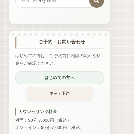
ご予約・お問い合わせ
はじめての方は、ご予約前に相談の流れや料
金をご確認ください。
はじめての方へ
カウンセリング料金
対面：90分 7,000円（税込）
オンライン：90分 7,000円（税込）