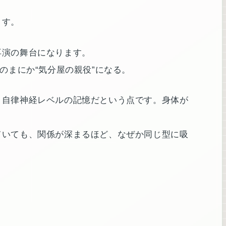
ます。
再演の舞台になります。
のまにか“気分屋の親役”になる。
、自律神経レベルの記憶だという点です。身体が
ていても、関係が深まるほど、なぜか同じ型に吸