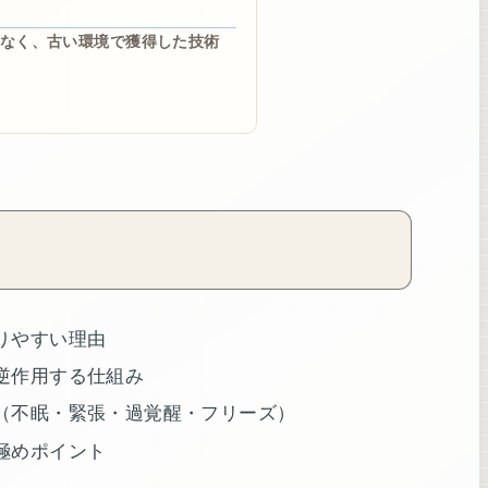
なく、古い環境で獲得した技術
りやすい理由
逆作用する仕組み
（不眠・緊張・過覚醒・フリーズ）
極めポイント