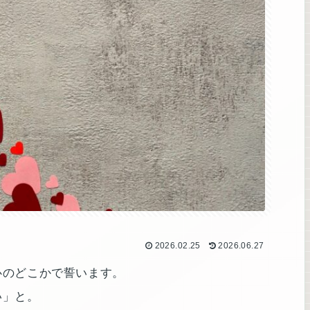
2026.02.25
2026.06.27
心のどこかで誓います。
い」と。