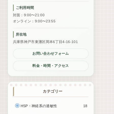
ご利用時間
対面：9:00〜21:00
オンライン：9:00〜23:55
所在地
兵庫県神戸市東灘区岡本6丁目4-16-101
お問い合わせフォーム
料金・時間・アクセス
カテゴリー
HSP・神経系の過敏性
18