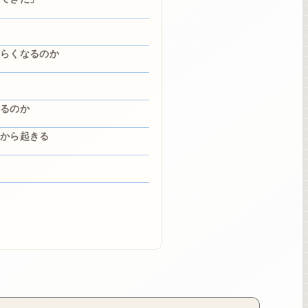
らくなるのか
るのか
から起きる