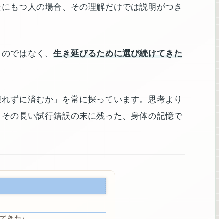
景にもつ人の場合、その理解だけでは説明がつき
」のではなく、
生き延びるために選び続けてきた
壊れずに済むか」を常に探っています。思考より
、その長い試行錯誤の末に残った、身体の記憶で
てきた」