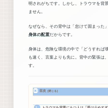
明されがちです。しかし、トラウマを背
ません。
なぜなら、その背中は「怠けて固まった
身体の配置
だからです。
身体は、危険な環境の中で「どうすれば
も速く、言葉よりも先に。背中の緊張は
す。
目次
トラウマを背景にもつ人は「受け止めすぎ