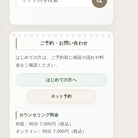
ご予約・お問い合わせ
はじめての方は、ご予約前に相談の流れや料
金をご確認ください。
はじめての方へ
カウンセリング料金
対面：90分 7,000円（税込）
オンライン：90分 7,000円（税込）