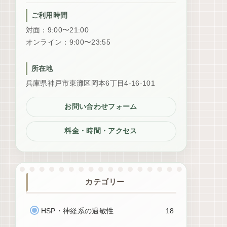
ご利用時間
対面：9:00〜21:00
オンライン：9:00〜23:55
所在地
兵庫県神戸市東灘区岡本6丁目4-16-101
お問い合わせフォーム
料金・時間・アクセス
カテゴリー
HSP・神経系の過敏性
18