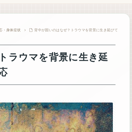
応・身体症状
背中が固いのはなぜ？トラウマを背景に生き延びて
トラウマを背景に生き延
応