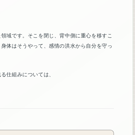
た領域です。そこを閉じ、背中側に重心を移すこ
。身体はそうやって、感情の洪水から自分を守っ
残る仕組みについては、