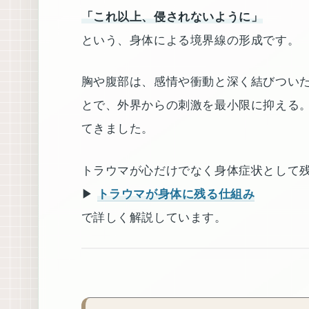
「これ以上、侵されないように」
という、身体による境界線の形成です。
胸や腹部は、感情や衝動と深く結びつい
とで、外界からの刺激を最小限に抑える
てきました。
トラウマが心だけでなく身体症状として
▶︎
トラウマが身体に残る仕組み
で詳しく解説しています。