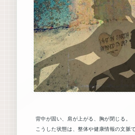
背中が固い、肩が上がる、胸が閉じる。
こうした状態は、整体や健康情報の文脈