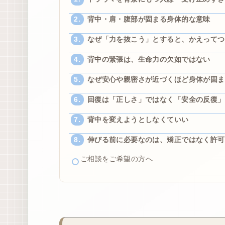
背中・肩・腹部が固まる身体的な意味
なぜ「力を抜こう」とすると、かえってつ
背中の緊張は、生命力の欠如ではない
なぜ安心や親密さが近づくほど身体が固ま
回復は「正しさ」ではなく「安全の反復」
背中を変えようとしなくていい
伸びる前に必要なのは、矯正ではなく許可
ご相談をご希望の方へ