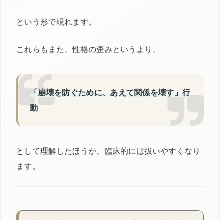
という形で現れます。
これらもまた、性格の歪みというより、
「崩壊を防ぐために、あえて関係を壊す」行
動
として理解したほうが、臨床的には扱いやすくなり
ます。