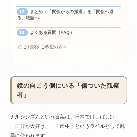
まとめ：「関係からの撤退」を「関係へ還
る」物語へ
よくある質問（FAQ）
ご相談をご希望の方へ
鏡の向こう側にいる「傷ついた観察
者」
ナルシシズムという言葉は、日常ではしばしば
「自分が大好き」「自己中」というラベルとして乱
暴に使われます。