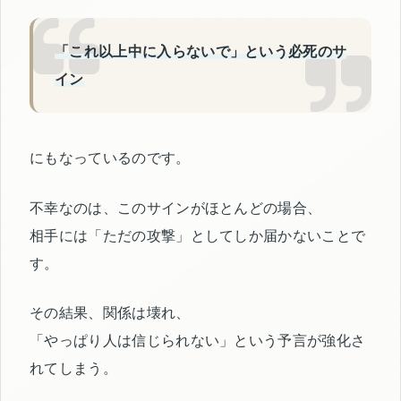
「これ以上中に入らないで」という必死のサ
イン
にもなっているのです。
不幸なのは、このサインがほとんどの場合、
相手には「ただの攻撃」としてしか届かないことで
す。
その結果、関係は壊れ、
「やっぱり人は信じられない」という予言が強化さ
れてしまう。