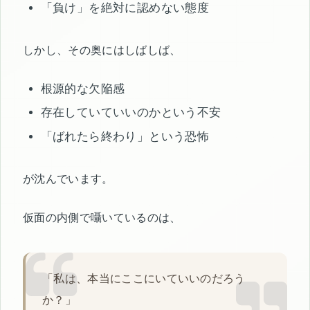
「負け」を絶対に認めない態度
しかし、その奥にはしばしば、
根源的な欠陥感
存在していていいのかという不安
「ばれたら終わり」という恐怖
が沈んでいます。
仮面の内側で囁いているのは、
「私は、本当にここにいていいのだろう
か？」