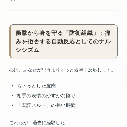
衝撃から身を守る「防衛組織」：痛
みを拒否する自動反応としてのナル
シシズム
心は、あなたが思うよりずっと素早く反応します。
ちょっとした皮肉
相手の表情のかすかな陰り
「既読スルー」の長い時間
これらが、過去に経験した