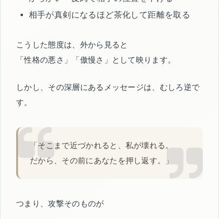
相手が真剣になるほど茶化して距離を取る
こうした態度は、外から見ると
「性格の悪さ」「傲慢さ」として映ります。
しかし、その深層にあるメッセージは、むしろ逆で
す。
「そこまで近づかれると、私が壊れる。
だから、その前にあなたを押し返す。」
つまり、攻撃そのものが