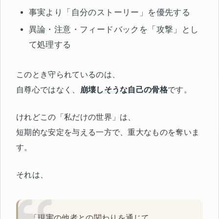
事実より「自分のストーリー」を優先する
異論・注意・フィードバックを「攻撃」とし
て処理する
このとき守られているのは、
自尊心ではなく、
崩壊しそうな自己の骨格
です。
けれどこの「私だけの世界」は、
短期的な安定を与える一方で、重大なものを奪いま
す。
それは、
「現実の他者との関わりを通じて、