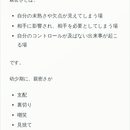
自分の未熟さや欠点が見えてしまう場
相手に影響され、相手を必要としてしまう場
自分のコントロールが及ばない出来事が起こ
る場
です。
幼少期に、親密さが
支配
裏切り
嘲笑
見捨て