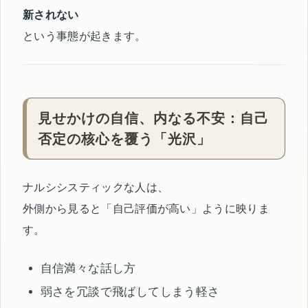
新されない
という事態が起きます。
見せかけの自信、内なる不安：自己
否定の核心を覆う「光沢」
ナルシシスティックな人は、
外側から見ると「自己評価が高い」ように映りま
す。
自信満々な話し方
弱さを冗談で飛ばしてしまう軽さ