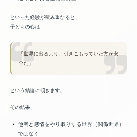
といった経験が積み重なると、
子どもの心は
「世界に出るより、引きこもっていた方が安
全だ」
という結論に傾きます。
その結果、
他者と感情をやり取りする世界（関係世界）
ではなく