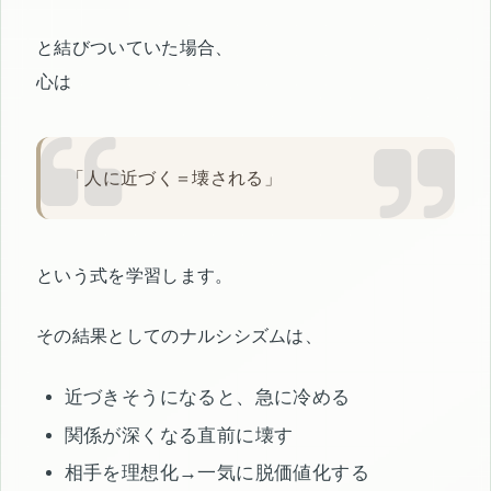
と結びついていた場合、
心は
「人に近づく＝壊される」
という式を学習します。
その結果としてのナルシシズムは、
近づきそうになると、急に冷める
関係が深くなる直前に壊す
相手を理想化→一気に脱価値化する