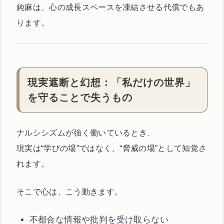
鈍麻は、心の成長スペースを凍結させる代償でもあ
ります。
現実遮断と幻想：「私だけの世界」
を守ることで失うもの
ナルシシズムが強く働いているとき、
現実は“学びの場”ではなく、“脅威の場”として知覚さ
れます。
そこで心は、こう動きます。
不都合な情報や批判を受け取らない