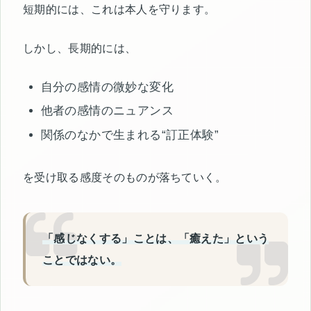
短期的には、これは本人を守ります。
しかし、長期的には、
自分の感情の微妙な変化
他者の感情のニュアンス
関係のなかで生まれる“訂正体験”
を受け取る感度そのものが落ちていく。
「感じなくする」ことは、「癒えた」という
ことではない。