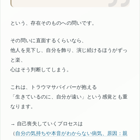
という、存在そのものへの問いです。
その問いに直面するくらいなら、
他人を見下し、自分を飾り、演じ続けるほうがずっ
と楽、
心はそう判断してしまう。
これは、トラウマサバイバーが抱える
「生きているのに、自分が遠い」という感覚とも重
なります。
→ 自己喪失していくプロセスは
（
自分の気持ちや本音がわからない病気、原因：親