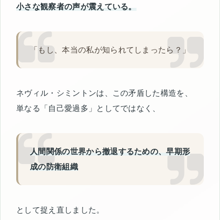
小さな観察者の声が震えている。
「もし、本当の私が知られてしまったら？」
ネヴィル・シミントンは、この矛盾した構造を、
単なる「自己愛過多」としてではなく、
人間関係の世界から撤退するための、早期形
成の防衛組織
として捉え直しました。