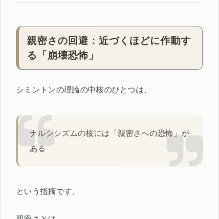
親密さの回避：近づくほどに作動す
る「崩壊恐怖」
シミントンの理論の中核のひとつは、
ナルシシズムの核には「親密さへの恐怖」が
ある
という指摘です。
親密さとは、