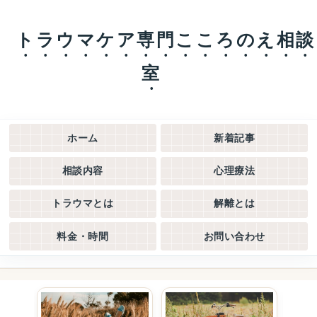
トラウマケア専門こころのえ相談
室
ホーム
新着記事
相談内容
心理療法
トラウマとは
解離とは
料金・時間
お問い合わせ