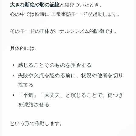
大きな断絶や恥の記憶
と結びついたとき、
心の中では瞬時に“非常事態モード”が起動します。
そのモードの正体が、ナルシシズム的防衛です。
具体的には、
感じることそのものを拒否する
失敗や欠点を認める前に、状況や他者を切り
捨てる
「平気」「大丈夫」と演じることで、傷つき
を凍結させる
という形で作動します。