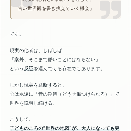
古い世界観を書き換えていく機会」
です。
現実の他者は、しばしば
「案外、そこまで酷いことにはならない」
という
反証
を運んでくる存在でもあります。
しかし現実を遮断すると、
心は永遠に「昔の期待（どうせ傷つけられる）」で
世界を説明し続ける。
こうして、
子どものころの“世界の地図”が、大人になっても更