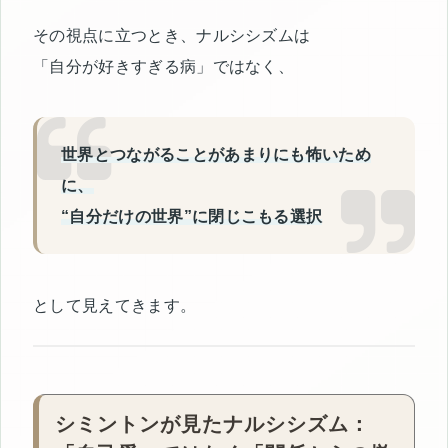
その視点に立つとき、ナルシシズムは
「自分が好きすぎる病」ではなく、
世界とつながることがあまりにも怖いため
に、
“自分だけの世界”に閉じこもる選択
として見えてきます。
シミントンが見たナルシシズム：