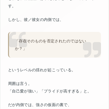
す。
しかし、彼／彼女の内側では、
「存在そのものを否定されたのではない
か？」
というレベルの揺れが起こっている。
周囲は言う。
「自己愛が強い」「プライドが高すぎる」と。
だが内側では、強さの仮面の裏で、