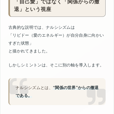
「自己愛」ではなく「関係からの撤
退」という視座
古典的な説明では、ナルシシズムは
「リビドー（愛のエネルギー）が自分自身に向かい
すぎた状態」
と描かれてきました。
しかしシミントンは、そこに別の軸を導入します。
ナルシシズムとは、
“関係の世界”からの撤退
である。