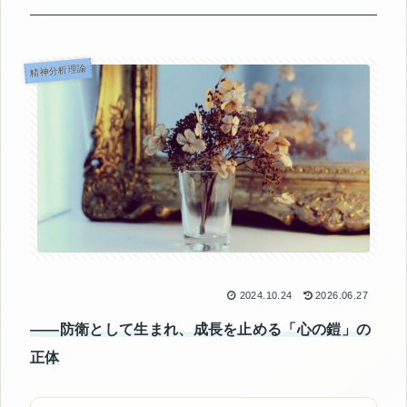
精神分析理論
2024.10.24
2026.06.27
――防衛として生まれ、成長を止める「心の鎧」の
正体