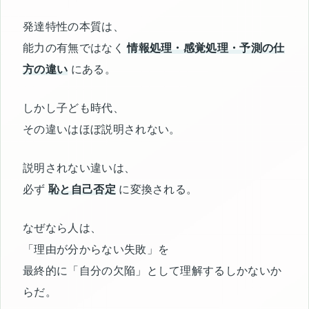
発達特性の本質は、
能力の有無ではなく
情報処理・感覚処理・予測の仕
方の違い
にある。
しかし子ども時代、
その違いはほぼ説明されない。
説明されない違いは、
必ず
恥と自己否定
に変換される。
なぜなら人は、
「理由が分からない失敗」を
最終的に「自分の欠陥」として理解するしかないか
らだ。