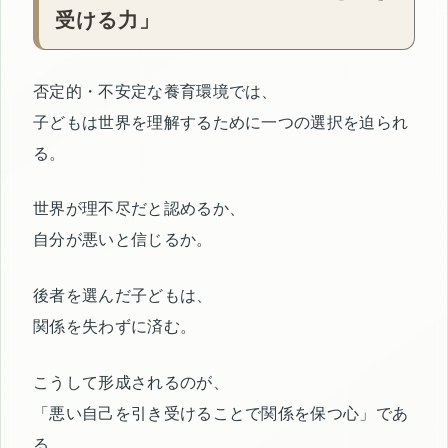
受ける力」
否定的・不安定な養育環境では、
子どもは世界を理解するために一つの選択を迫られ
る。
世界が理不尽だと認めるか、
自分が悪いと信じるか。
後者を選んだ子どもは、
関係を失わずに済む。
こうして形成されるのが、
「悪い自己を引き受けることで関係を保つ心」であ
る。