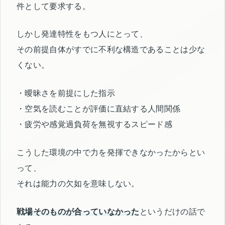
件として要求する。
しかし発達特性をもつ人にとって、
その前提自体がすでに不利な構造であることは少な
くない。
・曖昧さを前提にした指示
・空気を読むことが評価に直結する人間関係
・疲労や感覚過負荷を無視するスピード感
こうした環境の中で力を発揮できなかったからとい
って、
それは能力の欠如を意味しない。
戦場そのものが合っていなかった
というだけの話で