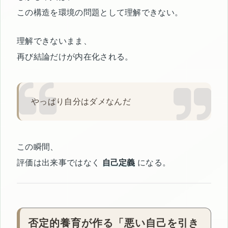
この構造を環境の問題として理解できない。
理解できないまま、
再び結論だけが内在化される。
やっぱり自分はダメなんだ
この瞬間、
評価は出来事ではなく
自己定義
になる。
否定的養育が作る「悪い自己を引き