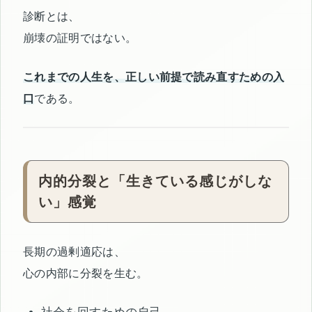
診断とは、
崩壊の証明ではない。
これまでの人生を、正しい前提で読み直すための入
口
である。
内的分裂と「生きている感じがしな
い」感覚
長期の過剰適応は、
心の内部に分裂を生む。
社会を回すための自己