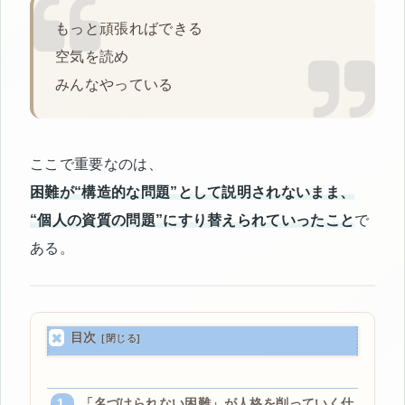
もっと頑張ればできる
空気を読め
みんなやっている
ここで重要なのは、
困難が“構造的な問題”として説明されないまま、
“個人の資質の問題”にすり替えられていったこと
で
ある。
目次
「名づけられない困難」が人格を削っていく仕