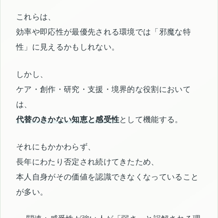
これらは、
効率や即応性が最優先される環境では「邪魔な特
性」に見えるかもしれない。
しかし、
ケア・創作・研究・支援・境界的な役割において
は、
代替のきかない知恵と感受性
として機能する。
それにもかかわらず、
長年にわたり否定され続けてきたため、
本人自身がその価値を認識できなくなっていること
が多い。