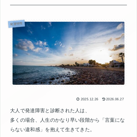
発達特性
2025.12.26
2026.06.27
大人で発達障害と診断された人は、
多くの場合、人生のかなり早い段階から「言葉にな
らない違和感」を抱えて生きてきた。