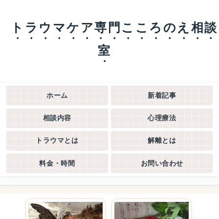
トラウマケア専門こころのえ相談
室
ホーム
新着記事
相談内容
心理療法
トラウマとは
解離とは
料金・時間
お問い合わせ