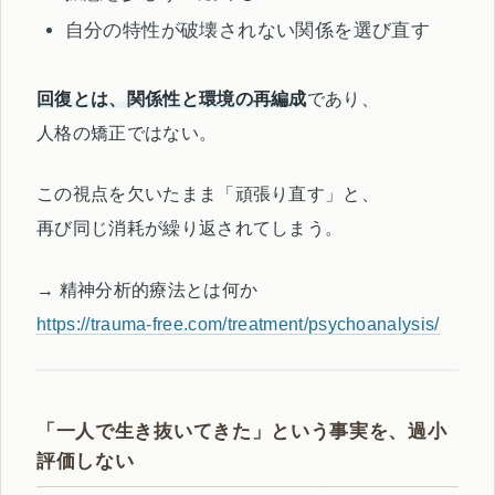
自分の特性が破壊されない関係を選び直す
回復とは、関係性と環境の再編成
であり、
人格の矯正ではない。
この視点を欠いたまま「頑張り直す」と、
再び同じ消耗が繰り返されてしまう。
→ 精神分析的療法とは何か
https://trauma-free.com/treatment/psychoanalysis/
「一人で生き抜いてきた」という事実を、過小
評価しない