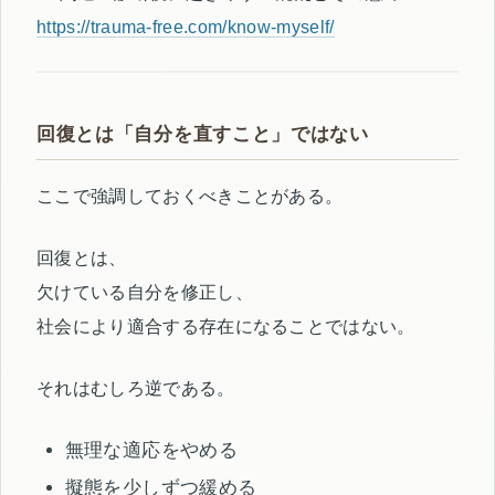
https://trauma-free.com/know-myself/
回復とは「自分を直すこと」ではない
ここで強調しておくべきことがある。
回復とは、
欠けている自分を修正し、
社会により適合する存在になることではない。
それはむしろ逆である。
無理な適応をやめる
擬態を少しずつ緩める