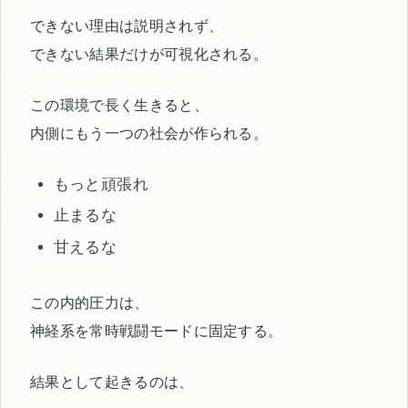
できない理由は説明されず、
できない結果だけが可視化される。
この環境で長く生きると、
内側にもう一つの社会が作られる。
もっと頑張れ
止まるな
甘えるな
この内的圧力は、
神経系を常時戦闘モードに固定する。
結果として起きるのは、