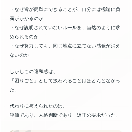
・なぜ皆が簡単にできることが、自分には極端に負
荷がかかるのか
・なぜ説明されていないルールを、当然のように求
められるのか
・なぜ努力しても、同じ地点に立てない感覚が消え
ないのか
しかしこの違和感は、
「困りごと」として扱われることはほとんどなかっ
た。
代わりに与えられたのは、
評価であり、人格判断であり、矯正の要求だった。