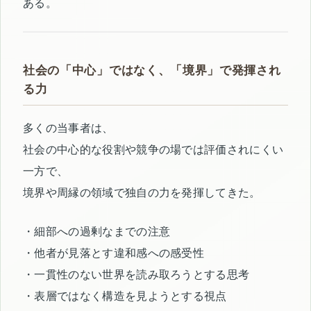
ある。
社会の「中心」ではなく、「境界」で発揮され
る力
多くの当事者は、
社会の中心的な役割や競争の場では評価されにくい
一方で、
境界や周縁の領域で独自の力を発揮してきた。
・細部への過剰なまでの注意
・他者が見落とす違和感への感受性
・一貫性のない世界を読み取ろうとする思考
・表層ではなく構造を見ようとする視点