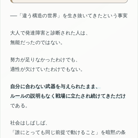
──「違う構造の世界」を生き抜いてきたという事実
大人で発達障害と診断された人は、
無能だったのではない。
努力が足りなかったわけでも、
適性が欠けていたわけでもない。
自分に合わない武器を与えられたまま、
ルールの説明もなく戦場に立たされ続けてきただけ
である。
社会はしばしば、
「誰にとっても同じ前提で動けること」を暗黙の条