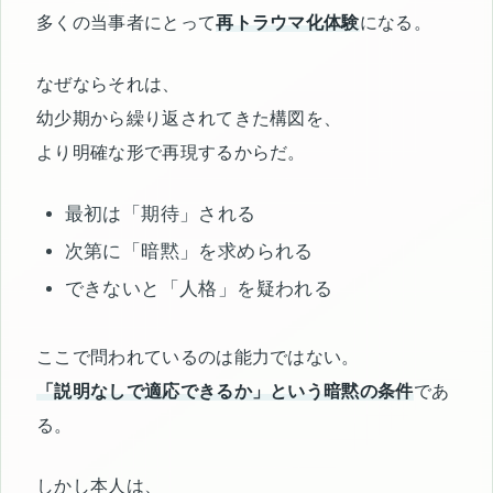
多くの当事者にとって
再トラウマ化体験
になる。
なぜならそれは、
幼少期から繰り返されてきた構図を、
より明確な形で再現するからだ。
最初は「期待」される
次第に「暗黙」を求められる
できないと「人格」を疑われる
ここで問われているのは能力ではない。
「説明なしで適応できるか」という暗黙の条件
であ
る。
しかし本人は、