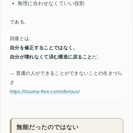
無理に合わせなくていい役割
である。
回復とは、
自分を修正することではなく、
自分が壊れなくて済む構造に戻ること
だ。
→ 普通の人ができることができないことの生きづら
さ
https://trauma-free.com/obvious/
無能だったのではない