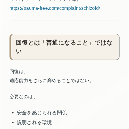
https://trauma-free.com/complaint/schizoid/
回復とは「普通になること」ではな
い
回復は、
適応能力をさらに高めることではない。
必要なのは、
安全を感じられる関係
説明される環境