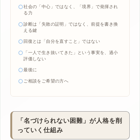
社会の「中心」ではなく、「境界」で発揮され
る力
診断は「失敗の証明」ではなく、前提を書き換
える鍵
回復とは「自分を直すこと」ではない
「一人で生き抜いてきた」という事実を、過小
評価しない
最後に
ご相談をご希望の方へ
「名づけられない困難」が人格を削
っていく仕組み