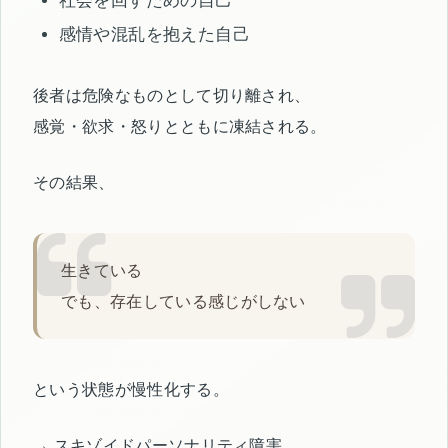
感情や混乱を抱えた自己
後者は危険なものとして切り離され、
感覚・欲求・怒りとともに凍結される。
その結果、
生きている
でも、存在している感じがしない
という状態が慢性化する。
→ スキゾイドパーソナリティ障害