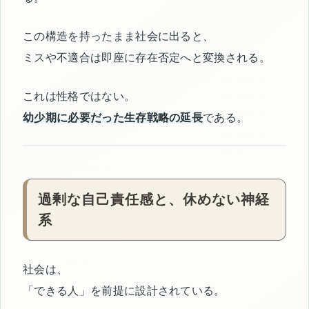
この構造を持ったまま社会に出ると、
ミスや不適合は即座に存在否定へと変換される。
これは性格ではない。
幼少期に必要だった生存戦略の延長
である。
過剰な自己責任感と、休めない神経
系
社会は、
「できる人」を前提に設計されている。