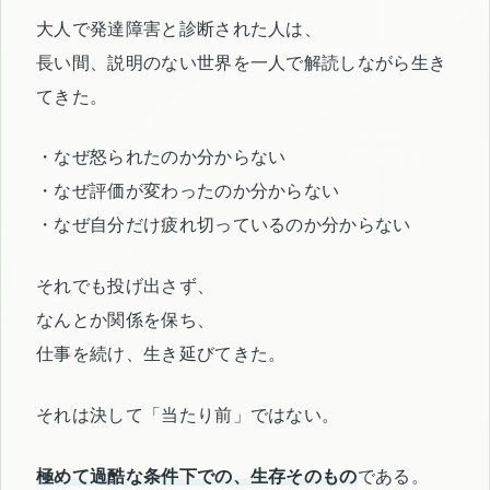
大人で発達障害と診断された人は、
長い間、説明のない世界を一人で解読しながら生き
てきた。
・なぜ怒られたのか分からない
・なぜ評価が変わったのか分からない
・なぜ自分だけ疲れ切っているのか分からない
それでも投げ出さず、
なんとか関係を保ち、
仕事を続け、生き延びてきた。
それは決して「当たり前」ではない。
極めて過酷な条件下での、生存そのもの
である。