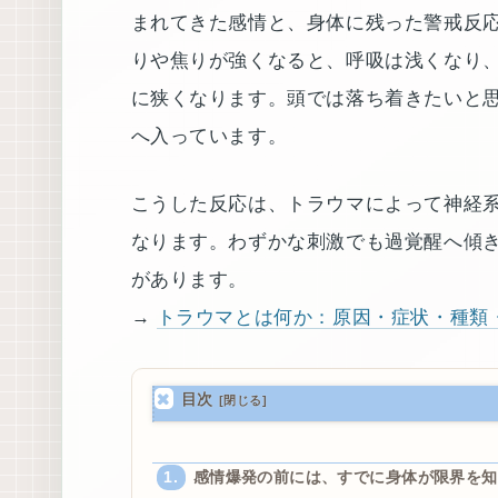
まれてきた感情と、身体に残った警戒反
りや焦りが強くなると、呼吸は浅くなり
に狭くなります。頭では落ち着きたいと
へ入っています。
こうした反応は、トラウマによって神経
なります。わずかな刺激でも過覚醒へ傾
があります。
→
トラウマとは何か：原因・症状・種類
目次
感情爆発の前には、すでに身体が限界を知