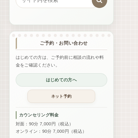
ご予約・お問い合わせ
はじめての方は、ご予約前に相談の流れや料
金をご確認ください。
はじめての方へ
カウンセリング料金
対面：90分 7,000円（税込）
オンライン：90分 7,000円（税込）