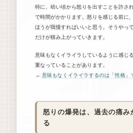
特に、幼い頃から怒りを出すことを許さ
で時間がかかります。怒りを感じる前に
ほうが我慢すればいいと思う。そうやっ
だけが積み上がっていきます。
意味もなくイライラしているように感じ
重なっていることがあります。
→
意味もなくイライラするのは「性格」
怒りの爆発は、過去の痛み
る