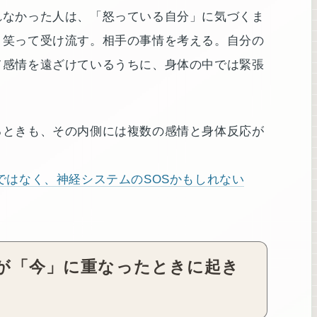
れなかった人は、「怒っている自分」に気づくま
、笑って受け流す。相手の事情を考える。自分の
て感情を遠ざけているうちに、身体の中では緊張
るときも、その内側には複数の感情と身体反応が
ではなく、神経システムのSOSかもしれない
が「今」に重なったときに起き