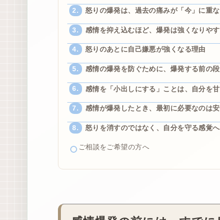
怒りの爆発は、過去の痛みが「今」に重な
感情を抑え込むほど、爆発は強くなりやす
怒りのあとに自己嫌悪が強くなる理由
感情の爆発を防ぐために、爆発する前の段
感情を「小出しにする」ことは、自分を甘
感情が爆発したとき、最初に必要なのは安
怒りを消すのではなく、自分を守る感覚へ
ご相談をご希望の方へ