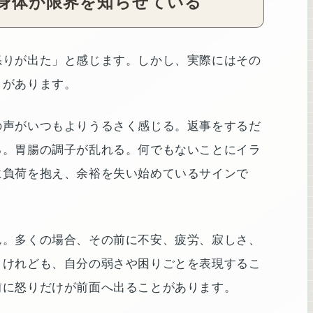
身体が限界を知らせている
怒りが出た」と感じます。しかし、実際にはその
とがあります。
の声がいつもよりうるさく感じる。返事をするだ
る。胃腸の調子が乱れる。何でもないことにイラ
に負荷を抱え、余裕を失い始めているサインで
ん。多くの場合、その前に不安、疲労、寂しさ、
。けれども、自分の弱さや困りごとを表現するこ
前に怒りだけが前面へ出ることがあります。