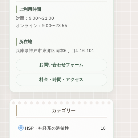
ご利用時間
対面：9:00〜21:00
オンライン：9:00〜23:55
所在地
兵庫県神戸市東灘区岡本6丁目4-16-101
お問い合わせフォーム
料金・時間・アクセス
カテゴリー
HSP・神経系の過敏性
18