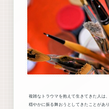
複雑なトラウマを抱えて生きてきた人は
穏やかに振る舞おうとしてきたことがあ